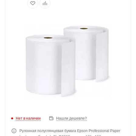
Нет в наличии
Нашли дешевле?
Рулонная полуглянцевая бумага Epson Professional Paper