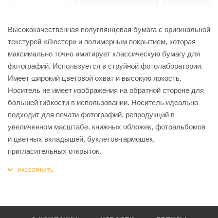
Высококачественная полуглянцевая бумага с оригинальной
текстурой «Люстер» и полимерным покрытием, которая
максимально точно имитирует классическую бумагу для
фотографий. Используется в струйной фотолаборатории.
Имеет широкий цветовой охват и высокую яркость.
Носитель не имеет изображения на обратной стороне для
большей гибкости в использовании. Носитель идеально
подходит для печати фотографий, репродукций в
увеличенном масштабе, книжных обложек, фотоальбомов
и цветных вкладышей, буклетов-гармошек,
пригласительных открыток.