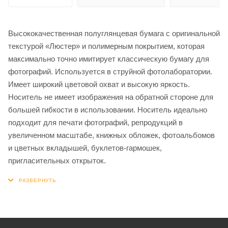
Высококачественная полуглянцевая бумага с оригинальной
текстурой «Люстер» и полимерным покрытием, которая
максимально точно имитирует классическую бумагу для
фотографий. Используется в струйной фотолаборатории.
Имеет широкий цветовой охват и высокую яркость.
Носитель не имеет изображения на обратной стороне для
большей гибкости в использовании. Носитель идеально
подходит для печати фотографий, репродукций в
увеличенном масштабе, книжных обложек, фотоальбомов
и цветных вкладышей, буклетов-гармошек,
пригласительных открыток.