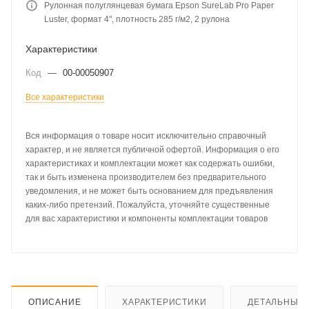
Рулонная полуглянцевая бумага Epson SureLab Pro Paper
Luster, формат 4", плотность 285 г/м2, 2 рулона
Характеристики
Код
—
00-00050907
Все характеристики
Вся информация о товаре носит исключительно справочный
характер, и не является публичной офертой. Информация о его
характеристиках и комплектации может как содержать ошибки,
так и быть изменена производителем без предварительного
уведомления, и не может быть основанием для предъявления
каких-либо претензий. Пожалуйста, уточняйте существенные
для вас характеристики и компоненты комплектации товаров
ОПИСАНИЕ
ХАРАКТЕРИСТИКИ
ДЕТАЛЬНЫЕ 