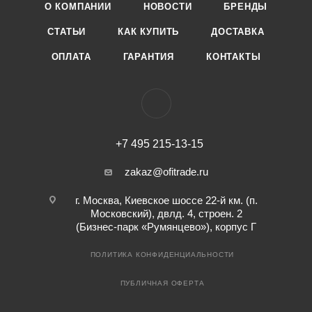
О КОМПАНИИ
НОВОСТИ
БРЕНДЫ
СТАТЬИ
КАК КУПИТЬ
ДОСТАВКА
ОПЛАТА
ГАРАНТИЯ
КОНТАКТЫ
+7 495 215-13-15
zakaz@ofitrade.ru
г. Москва, Киевское шоссе 22-й км. (п.
Московский), двлд. 4, строен. 2
(Бизнес-парк «Румянцево»), корпус Г
ПОЛИТИКА КОНФИДЕНЦИАЛЬНОСТИ
ПУБЛИЧНАЯ ОФЕРТА