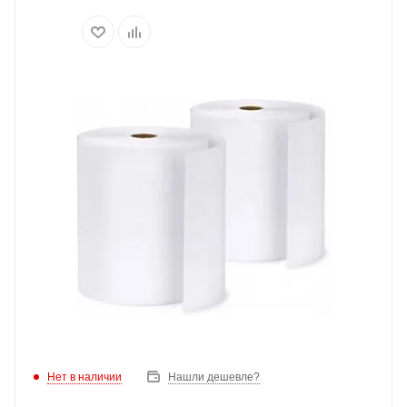
Нет в наличии
Нашли дешевле?