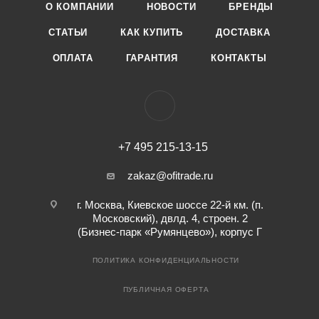
О КОМПАНИИ
НОВОСТИ
БРЕНДЫ
СТАТЬИ
КАК КУПИТЬ
ДОСТАВКА
ОПЛАТА
ГАРАНТИЯ
КОНТАКТЫ
+7 495 215-13-15
zakaz@ofitrade.ru
г. Москва, Киевское шоссе 22-й км. (п.
Московский), двлд. 4, строен. 2
(Бизнес-парк «Румянцево»), корпус Г
ПОЛИТИКА КОНФИДЕНЦИАЛЬНОСТИ
ПУБЛИЧНАЯ ОФЕРТА