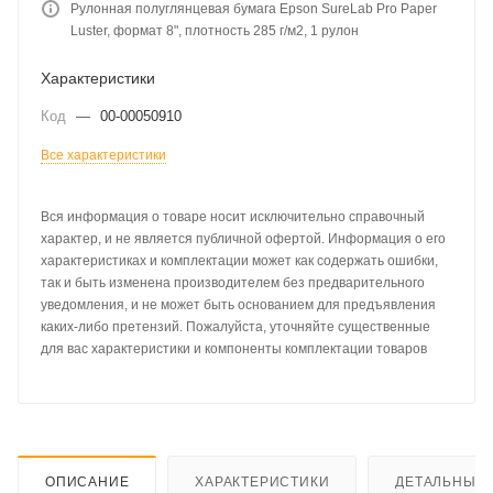
Рулонная полуглянцевая бумага Epson SureLab Pro Paper
Luster, формат 8", плотность 285 г/м2, 1 рулон
Характеристики
Код
—
00-00050910
Все характеристики
Вся информация о товаре носит исключительно справочный
характер, и не является публичной офертой. Информация о его
характеристиках и комплектации может как содержать ошибки,
так и быть изменена производителем без предварительного
уведомления, и не может быть основанием для предъявления
каких-либо претензий. Пожалуйста, уточняйте существенные
для вас характеристики и компоненты комплектации товаров
ОПИСАНИЕ
ХАРАКТЕРИСТИКИ
ДЕТАЛЬНЫЕ 