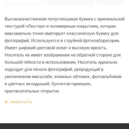
Высококачественная полуглянцевая бумага с оригинальной
текстурой «Люстер» и полимерным покрытием, которая
максимально точно имитирует классическую бумагу для
фотографий. Используется в струйной фотолаборатории.
Имеет широкий цветовой охват и высокую яркость.
Носитель не имеет изображения на обратной стороне для
большей гибкости в использовании. Носитель идеально
подходит для печати фотографий, репродукций в
увеличенном масштабе, книжных обложек, фотоальбомов
и цветных вкладышей, буклетов-гармошек,
пригласительных открыток.