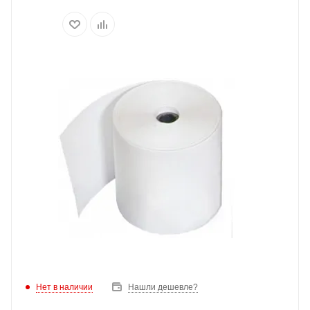
Нет в наличии
Нашли дешевле?