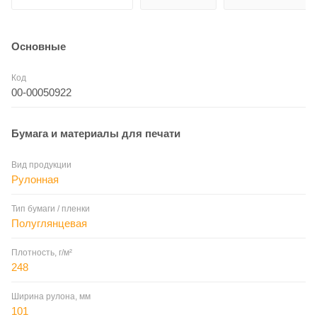
Основные
Код
00-00050922
Бумага и материалы для печати
Вид продукции
Рулонная
Тип бумаги / пленки
Полуглянцевая
Плотность, г/м²
248
Ширина рулона, мм
101