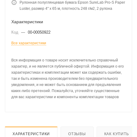
Рулонная полуглянцевая бумага Epson SureLab Pro-S Paper
Luster, размер 4" x 65 м, плотность 248 г/м2, 2 рулона
Характеристики
Код
—
00-00050922
Все характеристики
Вся информация о товаре носит исключительно справочный
характер, и не является публичной офертой. Информация о его
характеристиках и комплектации может как содержать ошибки,
так и быть изменена производителем без предварительного
уведомления, и не может быть основанием для предъявления
каких-либо претензий. Пожалуйста, уточняйте существенные
для вас характеристики и компоненты комплектации товаров
ХАРАКТЕРИСТИКИ
ОТЗЫВЫ
КАК КУПИТЬ