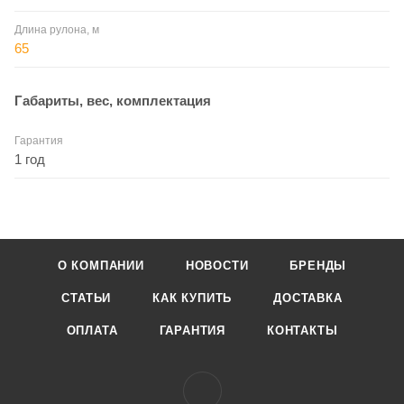
Длина рулона, м
65
Габариты, вес, комплектация
Гарантия
1 год
О КОМПАНИИ
НОВОСТИ
БРЕНДЫ
СТАТЬИ
КАК КУПИТЬ
ДОСТАВКА
ОПЛАТА
ГАРАНТИЯ
КОНТАКТЫ