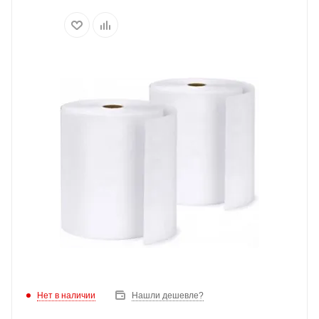
Нет в наличии
Нашли дешевле?