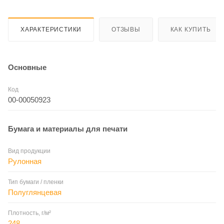
ХАРАКТЕРИСТИКИ
ОТЗЫВЫ
КАК КУПИТЬ
Основные
Код
00-00050923
Бумага и материалы для печати
Вид продукции
Рулонная
Тип бумаги / пленки
Полуглянцевая
Плотность, г/м²
248