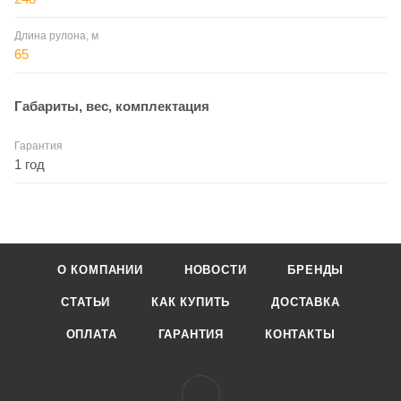
Длина рулона, м
65
Габариты, вес, комплектация
Гарантия
1 год
О КОМПАНИИ
НОВОСТИ
БРЕНДЫ
СТАТЬИ
КАК КУПИТЬ
ДОСТАВКА
ОПЛАТА
ГАРАНТИЯ
КОНТАКТЫ