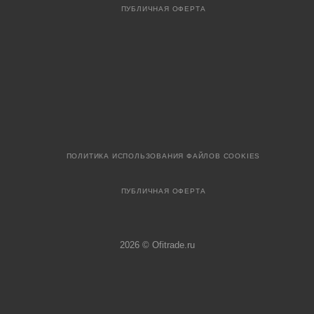
ПУБЛИЧНАЯ ОФЕРТА
ПОЛИТИКА ИСПОЛЬЗОВАНИЯ ФАЙЛОВ COOKIES
ПУБЛИЧНАЯ ОФЕРТА
2026 © Ofitrade.ru