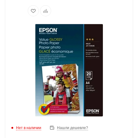
Нет в наличии
Нашли дешевле?