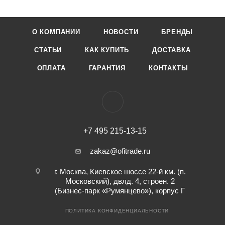
О КОМПАНИИ
НОВОСТИ
БРЕНДЫ
СТАТЬИ
КАК КУПИТЬ
ДОСТАВКА
ОПЛАТА
ГАРАНТИЯ
КОНТАКТЫ
+7 495 215-13-15
zakaz@ofitrade.ru
г. Москва, Киевское шоссе 22-й км. (п.
Московский), двлд. 4, строен. 2
(Бизнес-парк «Румянцево»), корпус Г
ПОЛИТИКА КОНФИДЕНЦИАЛЬНОСТИ