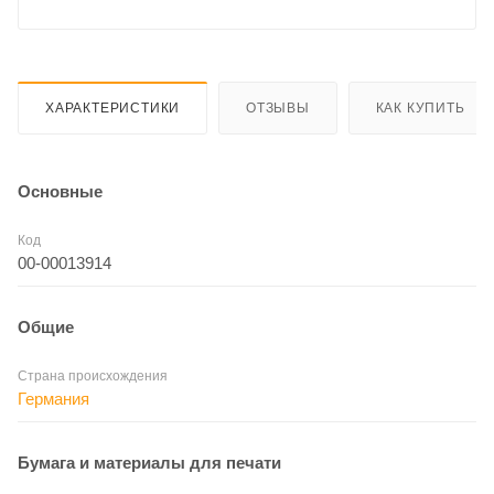
ХАРАКТЕРИСТИКИ
ОТЗЫВЫ
КАК КУПИТЬ
Основные
Код
00-00013914
Общие
Страна происхождения
Германия
Бумага и материалы для печати