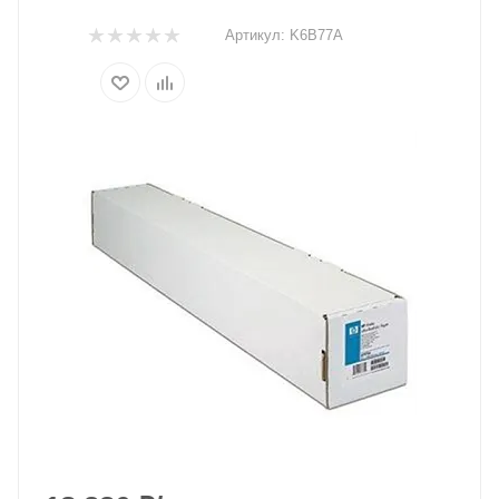
Артикул:
K6B77A