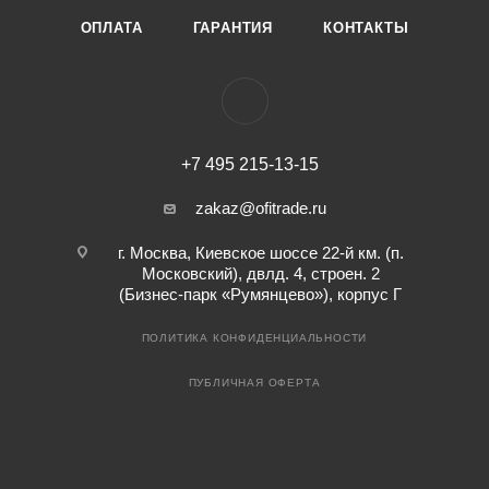
ОПЛАТА
ГАРАНТИЯ
КОНТАКТЫ
+7 495 215-13-15
zakaz@ofitrade.ru
г. Москва, Киевское шоссе 22-й км. (п.
Московский), двлд. 4, строен. 2
(Бизнес-парк «Румянцево»), корпус Г
ПОЛИТИКА КОНФИДЕНЦИАЛЬНОСТИ
ПУБЛИЧНАЯ ОФЕРТА