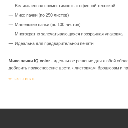
Великолепная совместимость с офисной техникой
Микс пачки (по 250 листов)
Маленькие пачки (по 100 листов)
Многократно запечатывающаяся прозрачная упаковка
Идеальна для предварительной печати
Микс пачки IQ color
- идеальное решение для любой облас
добавить прикосновение цвета к листовкам, брошюрам и п