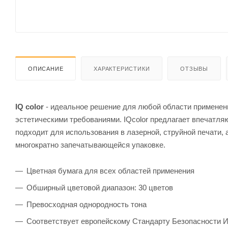
ОПИСАНИЕ
ХАРАКТЕРИСТИКИ
ОТЗЫВЫ
IQ color
- идеальное решение для любой области применени
эстетическими требованиями. IQcolor предлагает впечатл
подходит для использования в лазерной, струйной печати, 
многократно запечатывающейся упаковке.
Цветная бумага для всех областей применения
Обширный цветовой диапазон: 30 цветов
Превосходная однородность тона
Соответствует европейскому Стандарту Безопасности 