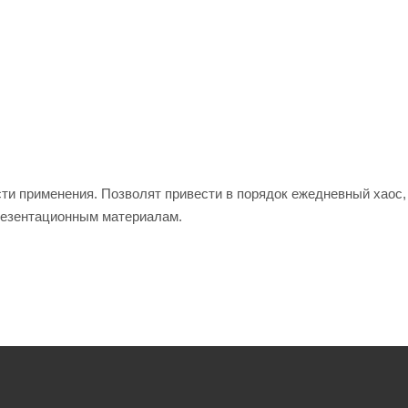
ти применения. Позволят привести в порядок ежедневный хаос,
резентационным материалам.