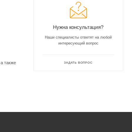
Нужна консультация?
Наши специалисты ответят на любой
интересующий вопрос
 а также
ЗАДАТЬ ВОПРОС