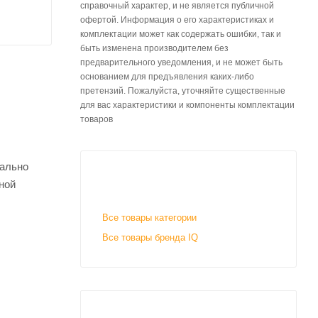
справочный характер, и не является публичной
офертой. Информация о его характеристиках и
комплектации может как содержать ошибки, так и
быть изменена производителем без
предварительного уведомления, и не может быть
основанием для предъявления каких-либо
претензий. Пожалуйста, уточняйте существенные
для вас характеристики и компоненты комплектации
товаров
еально
ной
Все товары категории
Все товары бренда IQ