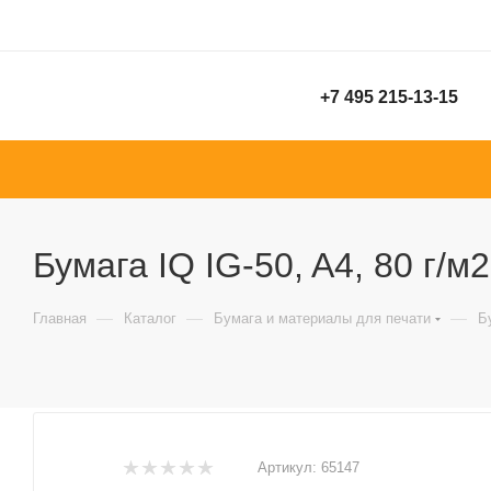
+7 495 215-13-15
Бумага IQ IG-50, A4, 80 г/м2
—
—
—
Главная
Каталог
Бумага и материалы для печати
Б
Артикул:
65147