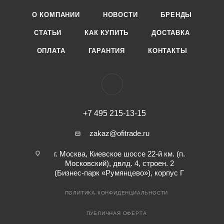
О КОМПАНИИ
НОВОСТИ
БРЕНДЫ
СТАТЬИ
КАК КУПИТЬ
ДОСТАВКА
ОПЛАТА
ГАРАНТИЯ
КОНТАКТЫ
+7 495 215-13-15
zakaz@ofitrade.ru
г. Москва, Киевское шоссе 22-й км. (п.
Московский), двлд. 4, строен. 2
(Бизнес-парк «Румянцево»), корпус Г
ПОЛИТИКА КОНФИДЕНЦИАЛЬНОСТИ
ПУБЛИЧНАЯ ОФЕРТА