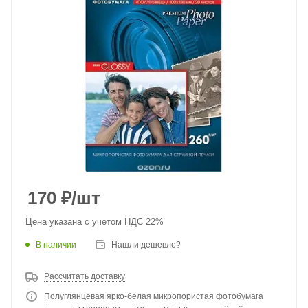
170
₽
/шт
Цена указана с учетом НДС 22%
В наличии
Нашли дешевле?
Рассчитать доставку
Полуглянцевая ярко-белая микропористая фотобумага