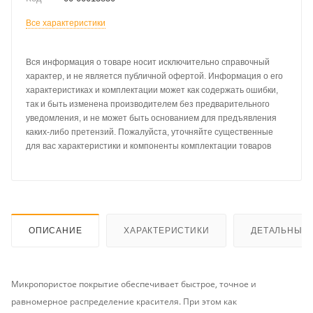
Все характеристики
Вся информация о товаре носит исключительно справочный
характер, и не является публичной офертой. Информация о его
характеристиках и комплектации может как содержать ошибки,
так и быть изменена производителем без предварительного
уведомления, и не может быть основанием для предъявления
каких-либо претензий. Пожалуйста, уточняйте существенные
для вас характеристики и компоненты комплектации товаров
ОПИСАНИЕ
ХАРАКТЕРИСТИКИ
ДЕТАЛЬНЫЕ 
Микропористое покрытие обеспечивает быстрое, точное и
равномерное распределение красителя. При этом как