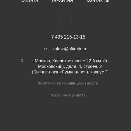
ОПЛАТА
ГАРАНТИЯ
КОНТАКТЫ
+7 495 215-13-15
zakaz@ofitrade.ru
г. Москва, Киевское шоссе 22-й км. (п.
Московский), двлд. 4, строен. 2
(Бизнес-парк «Румянцево»), корпус Г
ПОЛИТИКА КОНФИДЕНЦИАЛЬНОСТИ
ПУБЛИЧНАЯ ОФЕРТА