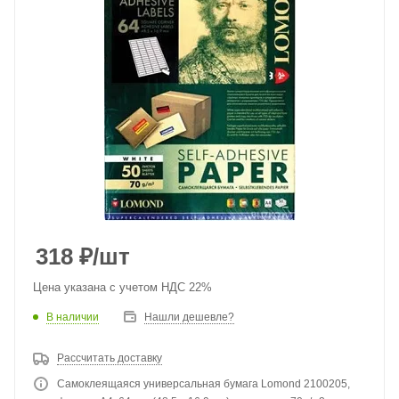
318
₽
/шт
Цена указана с учетом НДС 22%
В наличии
Нашли дешевле?
Рассчитать доставку
Самоклеящаяся универсальная бумага Lomond 2100205,