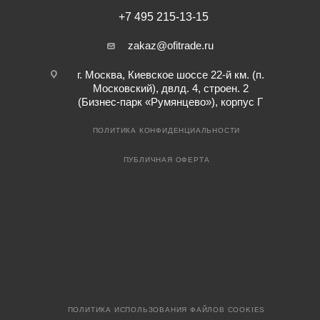
+7 495 215-13-15
zakaz@ofitrade.ru
г. Москва, Киевское шоссе 22-й км. (п.
Московский), двлд. 4, строен. 2
(Бизнес-парк «Румянцево»), корпус Г
ПОЛИТИКА КОНФИДЕНЦИАЛЬНОСТИ
ПУБЛИЧНАЯ ОФЕРТА
ПОЛИТИКА ИСПОЛЬЗОВАНИЯ ФАЙЛОВ COOKIES