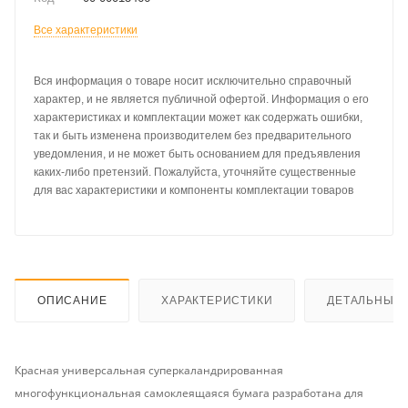
Все характеристики
Вся информация о товаре носит исключительно справочный
характер, и не является публичной офертой. Информация о его
характеристиках и комплектации может как содержать ошибки,
так и быть изменена производителем без предварительного
уведомления, и не может быть основанием для предъявления
каких-либо претензий. Пожалуйста, уточняйте существенные
для вас характеристики и компоненты комплектации товаров
ОПИСАНИЕ
ХАРАКТЕРИСТИКИ
ДЕТАЛЬНЫЕ 
Красная универсальная суперкаландрированная
многофункциональная самоклеящаяся бумага разработана для