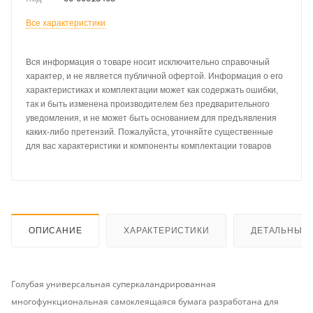
Все характеристики
Вся информация о товаре носит исключительно справочный
характер, и не является публичной офертой. Информация о его
характеристиках и комплектации может как содержать ошибки,
так и быть изменена производителем без предварительного
уведомления, и не может быть основанием для предъявления
каких-либо претензий. Пожалуйста, уточняйте существенные
для вас характеристики и компоненты комплектации товаров
ОПИСАНИЕ
ХАРАКТЕРИСТИКИ
ДЕТАЛЬНЫЕ 
Голубая универсальная суперкаландрированная
многофункциональная самоклеящаяся бумага разработана для