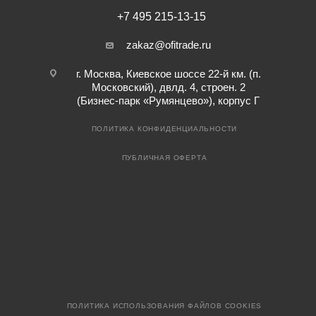
+7 495 215-13-15
zakaz@ofitrade.ru
г. Москва, Киевское шоссе 22-й км. (п.
Московский), двлд. 4, строен. 2
(Бизнес-парк «Румянцево»), корпус Г
ПОЛИТИКА КОНФИДЕНЦИАЛЬНОСТИ
ПУБЛИЧНАЯ ОФЕРТА
ПОЛИТИКА ИСПОЛЬЗОВАНИЯ ФАЙЛОВ COOKIES