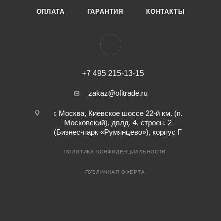
ОПЛАТА
ГАРАНТИЯ
КОНТАКТЫ
+7 495 215-13-15
zakaz@ofitrade.ru
г. Москва, Киевское шоссе 22-й км. (п.
Московский), двлд. 4, строен. 2
(Бизнес-парк «Румянцево»), корпус Г
ПОЛИТИКА КОНФИДЕНЦИАЛЬНОСТИ
ПУБЛИЧНАЯ ОФЕРТА