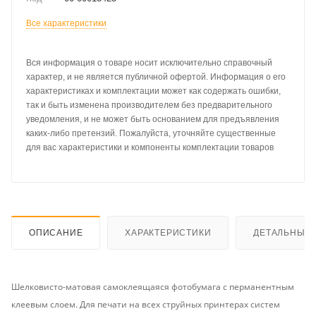
Все характеристики
Вся информация о товаре носит исключительно справочный
характер, и не является публичной офертой. Информация о его
характеристиках и комплектации может как содержать ошибки,
так и быть изменена производителем без предварительного
уведомления, и не может быть основанием для предъявления
каких-либо претензий. Пожалуйста, уточняйте существенные
для вас характеристики и компоненты комплектации товаров
ОПИСАНИЕ
ХАРАКТЕРИСТИКИ
ДЕТАЛЬНЫЕ 
Шелковисто-матовая самоклеящаяся фотобумага с перманентным
клеевым слоем. Для печати на всех струйных принтерах систем