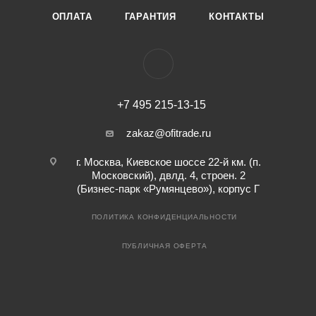
ОПЛАТА
ГАРАНТИЯ
КОНТАКТЫ
+7 495 215-13-15
zakaz@ofitrade.ru
г. Москва, Киевское шоссе 22-й км. (п.
Московский), двлд. 4, строен. 2
(Бизнес-парк «Румянцево»), корпус Г
ПОЛИТИКА КОНФИДЕНЦИАЛЬНОСТИ
ПУБЛИЧНАЯ ОФЕРТА