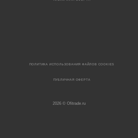
ПОЛИТИКА ИСПОЛЬЗОВАНИЯ ФАЙЛОВ COOKIES
ПУБЛИЧНАЯ ОФЕРТА
2026 © Ofitrade.ru