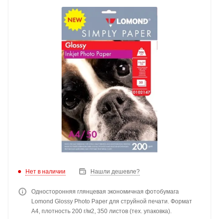
Нет в наличии
Нашли дешевле?
Односторонняя глянцевая экономичная фотобумага
Lomond Glossy Photo Paper для струйной печати. Формат
А4, плотность 200 г/м2, 350 листов (тех. упаковка).