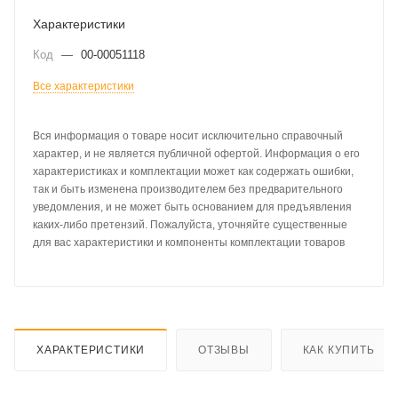
Характеристики
Код
—
00-00051118
Все характеристики
Вся информация о товаре носит исключительно справочный
характер, и не является публичной офертой. Информация о его
характеристиках и комплектации может как содержать ошибки,
так и быть изменена производителем без предварительного
уведомления, и не может быть основанием для предъявления
каких-либо претензий. Пожалуйста, уточняйте существенные
для вас характеристики и компоненты комплектации товаров
ХАРАКТЕРИСТИКИ
ОТЗЫВЫ
КАК КУПИТЬ