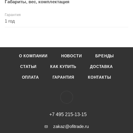
Габариты, вес, комплектация
Гарантия
1 год
О КОМПАНИИ
НОВОСТИ
БРЕНДЫ
СТАТЬИ
КАК КУПИТЬ
ДОСТАВКА
ОПЛАТА
ГАРАНТИЯ
КОНТАКТЫ
+7 495 215-13-15
zakaz@ofitrade.ru