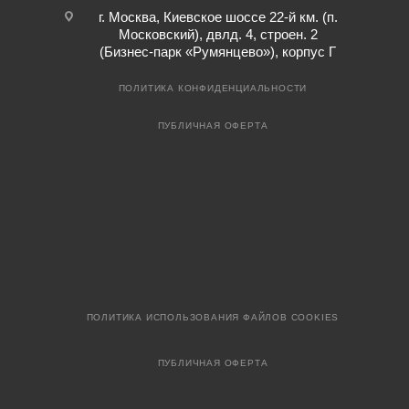
г. Москва, Киевское шоссе 22-й км. (п.
Московский), двлд. 4, строен. 2
(Бизнес-парк «Румянцево»), корпус Г
ПОЛИТИКА КОНФИДЕНЦИАЛЬНОСТИ
ПУБЛИЧНАЯ ОФЕРТА
ПОЛИТИКА ИСПОЛЬЗОВАНИЯ ФАЙЛОВ COOKIES
ПУБЛИЧНАЯ ОФЕРТА