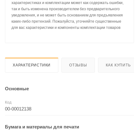
характеристиках и комплектации может как содержать ошибки,
так и быть изменена производителем без предварительного
уведомления, и не может быть основанием для предъявления
каких-либо претензий. Пожалуйста, уточняйте существенные
для вас характеристики и компоненты комплектации товаров
ХАРАКТЕРИСТИКИ
ОТЗЫВЫ
КАК КУПИТЬ
Основные
Код
00-00012138
Бумага и материалы для печати