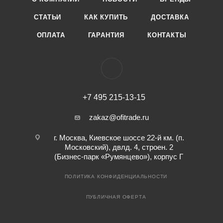
СТАТЬИ
КАК КУПИТЬ
ДОСТАВКА
ОПЛАТА
ГАРАНТИЯ
КОНТАКТЫ
+7 495 215-13-15
zakaz@ofitrade.ru
г. Москва, Киевское шоссе 22-й км. (п.
Московский), двлд. 4, строен. 2
(Бизнес-парк «Румянцево»), корпус Г
ПОЛИТИКА КОНФИДЕНЦИАЛЬНОСТИ
ПУБЛИЧНАЯ ОФЕРТА