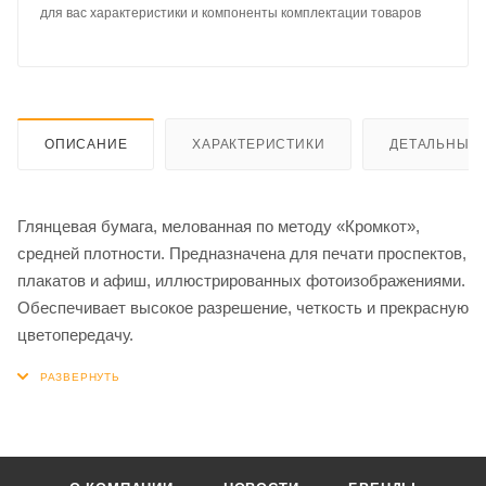
для вас характеристики и компоненты комплектации товаров
ОПИСАНИЕ
ХАРАКТЕРИСТИКИ
ДЕТАЛЬНЫЕ 
Глянцевая бумага, мелованная по методу «Кромкот»,
средней плотности. Предназначена для печати проспектов,
плакатов и афиш, иллюстрированных фотоизображениями.
Обеспечивает высокое разрешение, четкость и прекрасную
цветопередачу.