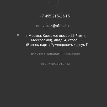
+7 495 215-13-15
zakaz@ofitrade.ru
г. Москва, Киевское шоссе 22-й км. (п.
Московский), двлд. 4, строен. 2
(Бизнес-парк «Румянцево»), корпус Г
ПОЛИТИКА КОНФИДЕНЦИАЛЬНОСТИ
ПУБЛИЧНАЯ ОФЕРТА