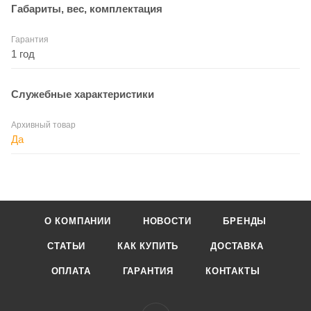
Габариты, вес, комплектация
Гарантия
1 год
Служебные характеристики
Архивный товар
Да
О КОМПАНИИ
НОВОСТИ
БРЕНДЫ
СТАТЬИ
КАК КУПИТЬ
ДОСТАВКА
ОПЛАТА
ГАРАНТИЯ
КОНТАКТЫ