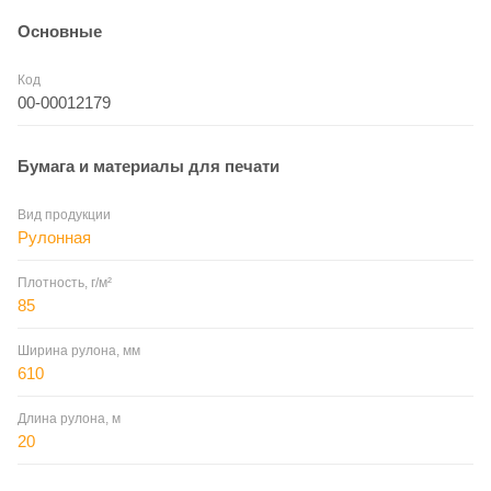
Основные
Код
00-00012179
Бумага и материалы для печати
Вид продукции
Рулонная
Плотность, г/м²
85
Ширина рулона, мм
610
Длина рулона, м
20