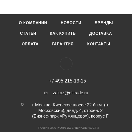
О КОМПАНИИ
НОВОСТИ
БРЕНДЫ
СТАТЬИ
КАК КУПИТЬ
ДОСТАВКА
ОПЛАТА
ГАРАНТИЯ
КОНТАКТЫ
+7 495 215-13-15
zakaz@ofitrade.ru
г. Москва, Киевское шоссе 22-й км. (п.
Московский), двлд. 4, строен. 2
(Бизнес-парк «Румянцево»), корпус Г
ПОЛИТИКА КОНФИДЕНЦИАЛЬНОСТИ