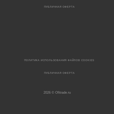
ПУБЛИЧНАЯ ОФЕРТА
ПОЛИТИКА ИСПОЛЬЗОВАНИЯ ФАЙЛОВ COOKIES
ПУБЛИЧНАЯ ОФЕРТА
2026 © Ofitrade.ru