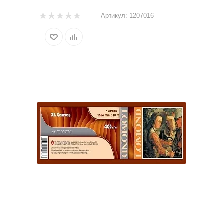
Артикул:
1207016