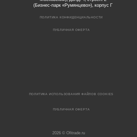
(Бизнес-парк «Румянцево»), корпус Г
ПОЛИТИКА КОНФИДЕНЦИАЛЬНОСТИ
ПУБЛИЧНАЯ ОФЕРТА
ПОЛИТИКА ИСПОЛЬЗОВАНИЯ ФАЙЛОВ COOKIES
ПУБЛИЧНАЯ ОФЕРТА
2026 © Ofitrade.ru