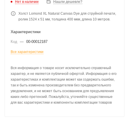
Нет в наличии
Нашли дешевле?
Холст Lomond XL Natural Canvas Dye для струйной печати,
ролик 1524 x 51 мм, толщина 400 мкм, длина 10 метров.
Характеристики
Код
—
00-00012187
Все характеристики
Вся информация о товаре носит исключительно справочный
характер, и не является публичной офертой. Информация о его
характеристиках и комплектации может как содержать ошибки,
так и быть изменена производителем без предварительного
уведомления, и не может быть основанием для предъявления
каких-либо претензий. Пожалуйста, уточняйте существенные
для вас характеристики и компоненты комплектации товаров