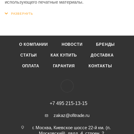
использующего печатные материалы.
О КОМПАНИИ
НОВОСТИ
БРЕНДЫ
СТАТЬИ
КАК КУПИТЬ
ДОСТАВКА
ОПЛАТА
ГАРАНТИЯ
КОНТАКТЫ
+7 495 215-13-15
zakaz@ofitrade.ru
г. Москва, Киевское шоссе 22-й км. (п.
Московский), двлд. 4, строен. 2