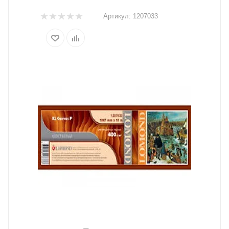
Артикул:
1207033