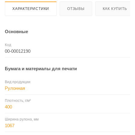
ХАРАКТЕРИСТИКИ
ОТЗЫВЫ
КАК КУПИТЬ
Основные
Код
00-00012190
Бумага и материалы для печати
Вид продукции
Рулонная
Плотность, г/м²
400
Ширина рулона, мм
1067