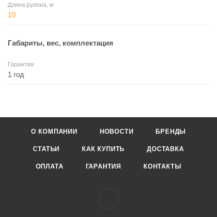
Длина рулона, м
10
Габариты, вес, комплектация
Гарантия
1 год
О КОМПАНИИ
НОВОСТИ
БРЕНДЫ
СТАТЬИ
КАК КУПИТЬ
ДОСТАВКА
ОПЛАТА
ГАРАНТИЯ
КОНТАКТЫ