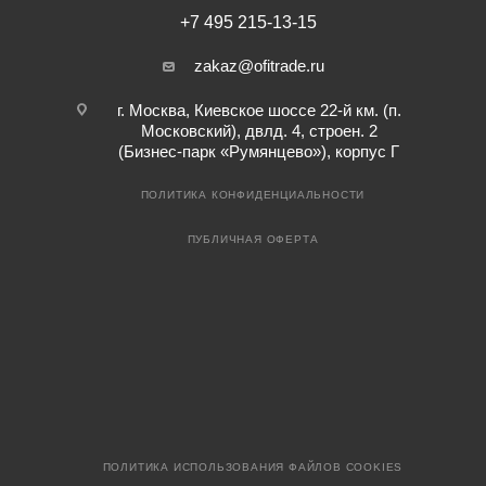
+7 495 215-13-15
zakaz@ofitrade.ru
г. Москва, Киевское шоссе 22-й км. (п.
Московский), двлд. 4, строен. 2
(Бизнес-парк «Румянцево»), корпус Г
ПОЛИТИКА КОНФИДЕНЦИАЛЬНОСТИ
ПУБЛИЧНАЯ ОФЕРТА
ПОЛИТИКА ИСПОЛЬЗОВАНИЯ ФАЙЛОВ COOKIES