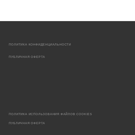
ПОЛИТИКА КОНФИДЕНЦИАЛЬНОСТИ
ПУБЛИЧНАЯ ОФЕРТА
ПОЛИТИКА ИСПОЛЬЗОВАНИЯ ФАЙЛОВ COOKIES
ПУБЛИЧНАЯ ОФЕРТА