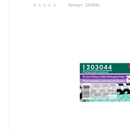
Артикул:
1203044