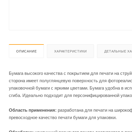
ОПИСАНИЕ
ХАРАКТЕРИСТИКИ
ДЕТАЛЬНЫЕ Х
Бумага высокого качества с покрытием для печати на стр
сторона имеет полуглянцевую поверхность для фотореалис
упаковочной бумаги с яркими цветами. Бумага удобна в ис
сгиба. Идеально подходит для персонифицированной упако
Область применения:
разработана для печати на широко
превосходное качество печати бумаги для упаковки.