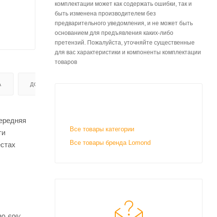
комплектации может как содержать ошибки, так и
быть изменена производителем без
предварительного уведомления, и не может быть
основанием для предъявления каких-либо
претензий. Пожалуйста, уточняйте существенные
для вас характеристики и компоненты комплектации
товаров
А
ДОСТАВКА
Передняя
Все товары категории
ти
Все товары бренда Lomond
естах