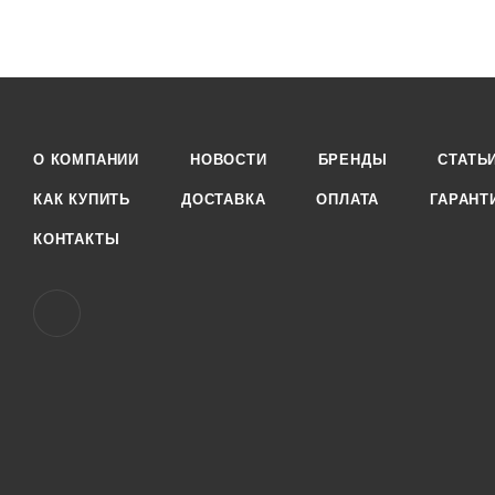
О КОМПАНИИ
НОВОСТИ
БРЕНДЫ
СТАТЬ
КАК КУПИТЬ
ДОСТАВКА
ОПЛАТА
ГАРАНТ
КОНТАКТЫ