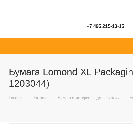
+7 495 215-13-15
Бумага Lomond XL Packaging 
1203044)
—
—
—
Главная
Каталог
Бумага и материалы для печати
Б