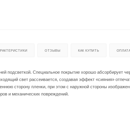
АРАКТЕРИСТИКИ
ОТЗЫВЫ
КАК КУПИТЬ
ОПЛАТ
нней подсветкой. Специальное покрытие хорошо абсорбирует че
ходящий свет рассеивается, создавая эффект «сияния» отпеча
еннюю сторону пленки, при этом с наружной стороны изображен
ров и механических повреждений.