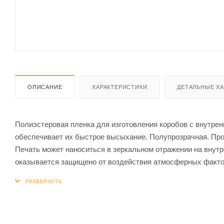
ОПИСАНИЕ
ХАРАКТЕРИСТИКИ
ДЕТАЛЬНЫЕ Х
Полиэстеровая пленка для изготовления коробов с внутре
обеспечивает их быстрое высыхание. Полупрозрачная. Про
Печать может наноситься в зеркальном отражении на внутр
оказывается защищено от воздействия атмосферных факто