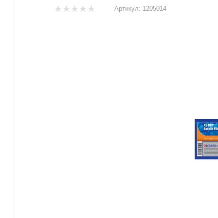
Артикул:
1205014