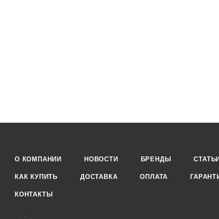
О КОМПАНИИ
НОВОСТИ
БРЕНДЫ
СТАТЬ
КАК КУПИТЬ
ДОСТАВКА
ОПЛАТА
ГАРАНТ
КОНТАКТЫ