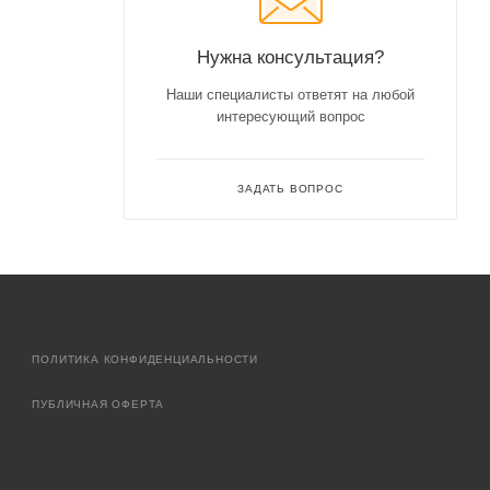
Нужна консультация?
Наши специалисты ответят на любой
интересующий вопрос
ЗАДАТЬ ВОПРОС
ПОЛИТИКА КОНФИДЕНЦИАЛЬНОСТИ
ПУБЛИЧНАЯ ОФЕРТА