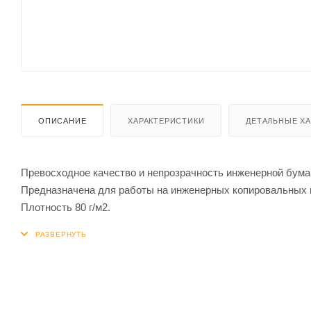
ОПИСАНИЕ
ХАРАКТЕРИСТИКИ
ДЕТАЛЬНЫЕ Х
Превосходное качество и непрозрачность инженерной бум
Предназначена для работы на инженерных копировальных 
Плотность 80 г/м2.