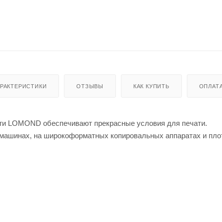
АРАКТЕРИСТИКИ
ОТЗЫВЫ
КАК КУПИТЬ
ОПЛАТ
аги LOMOND обеспечивают прекрасные условия для печати.
машинах, на широкоформатных копировальных аппаратах и пло