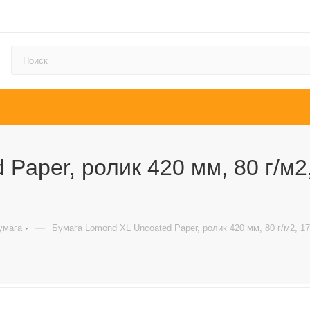
Paper, ролик 420 мм, 80 г/м2,
—
умага
Бумага Lomond XL Uncoated Paper, ролик 420 мм, 80 г/м2, 17