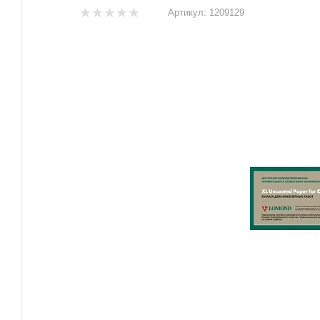
Артикул:
1209129