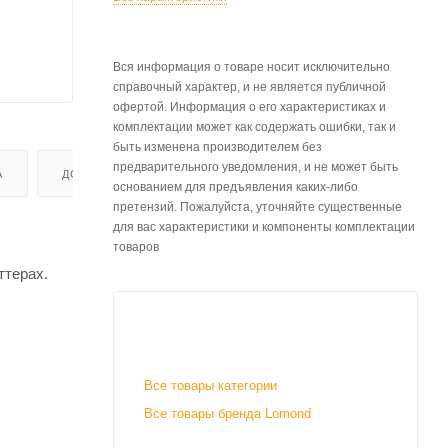
Вся информация о товаре носит исключительно
справочный характер, и не является публичной
офертой. Информация о его характеристиках и
комплектации может как содержать ошибки, так и
быть изменена производителем без
предварительного уведомления, и не может быть
А
ДОСТАВКА
основанием для предъявления каких-либо
претензий. Пожалуйста, уточняйте существенные
для вас характеристики и компоненты комплектации
товаров
ттерах.
Все товары категории
Все товары бренда Lomond