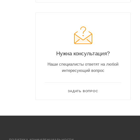
Нужна консультация?
Наши специалисты ответят на любой
интересующий вопрос
ЗАДАТЬ ВОПРОС
ПОЛИТИКА КОНФИДЕНЦИАЛЬНОСТИ