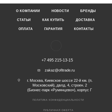
О КОМПАНИИ
НОВОСТИ
БРЕНДЫ
СТАТЬИ
КАК КУПИТЬ
ДОСТАВКА
ОПЛАТА
ГАРАНТИЯ
КОНТАКТЫ
+7 495 215-13-15
zakaz@ofitrade.ru
г. Москва, Киевское шоссе 22-й км. (п.
Московский), двлд. 4, строен. 2
(Бизнес-парк «Румянцево»), корпус Г
ПОЛИТИКА КОНФИДЕНЦИАЛЬНОСТИ
ПУБЛИЧНАЯ ОФЕРТА