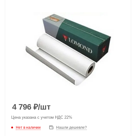
4 796
₽
/шт
Цена указана с учетом НДС 22%
Нет в наличии
Нашли дешевле?