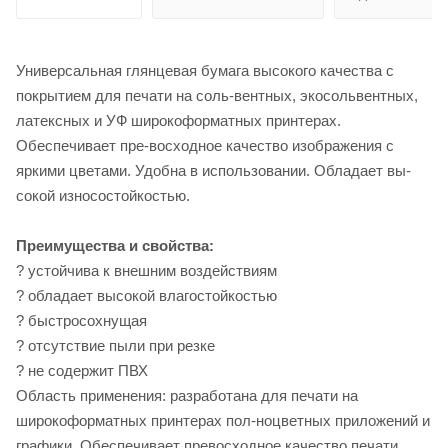
Универсальная глянцевая бумага высокого качества с
покрытием для печати на соль-вентных, экосольвентных,
латексных и УФ широкоформатных принтерах.
Обеспечивает пре-восходное качество изображения с
яркими цветами. Удобна в использовании. Обладает вы-
сокой износостойкостью.
Преимущества и свойства:
? устойчива к внешним воздействиям
? обладает высокой влагостойкостью
? быстросохнущая
? отсутствие пыли при резке
? не содержит ПВХ
Область применения: разработана для печати на
широкоформатных принтерах пол-ноцветных приложений и
графики. Обеспечивает превосходное качество печати