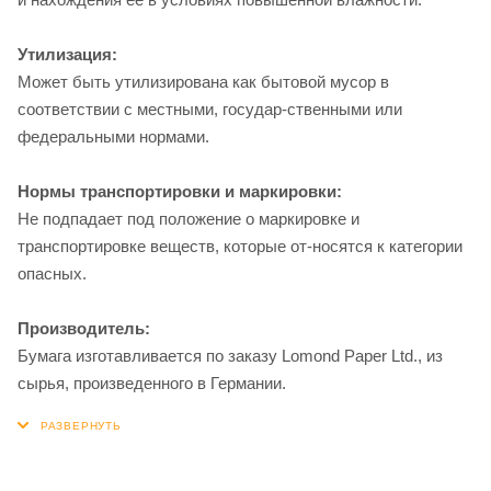
Утилизация:
Может быть утилизирована как бытовой мусор в
соответствии с местными, государ-ственными или
федеральными нормами.
Нормы транспортировки и маркировки:
Не подпадает под положение о маркировке и
транспортировке веществ, которые от-носятся к категории
опасных.
Производитель:
Бумага изготавливается по заказу Lomond Paper Ltd., из
сырья, произведенного в Германии.