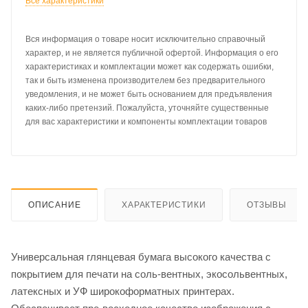
Все характеристики
Вся информация о товаре носит исключительно справочный
характер, и не является публичной офертой. Информация о его
характеристиках и комплектации может как содержать ошибки,
так и быть изменена производителем без предварительного
уведомления, и не может быть основанием для предъявления
каких-либо претензий. Пожалуйста, уточняйте существенные
для вас характеристики и компоненты комплектации товаров
ОПИСАНИЕ
ХАРАКТЕРИСТИКИ
ОТЗЫВЫ
Универсальная глянцевая бумага высокого качества с
покрытием для печати на соль-вентных, экосольвентных,
латексных и УФ широкоформатных принтерах.