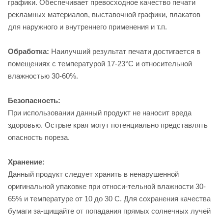
графики. Обеспечивает превосходное качество печати
рекламных материалов, выставочной графики, плакатов
для наружного и внутреннего применения и т.п.
Обработка:
Наилучший результат печати достигается в
помещениях с температурой 17-23°C и относительной
влажностью 30-60%.
Безопасность:
При использовании данный продукт не наносит вреда
здоровью. Острые края могут потенциально представлять
опасность пореза.
Хранение:
Данный продукт следует хранить в ненарушенной
оригинальной упаковке при относи-тельной влажности 30-
65% и температуре от 10 до 30 С. Для сохранения качества
бумаги за-щищайте от попадания прямых солнечных лучей