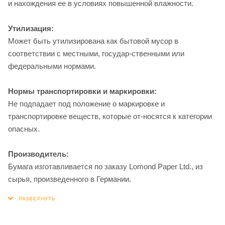
и нахождения ее в условиях повышенной влажности.
Утилизация:
Может быть утилизирована как бытовой мусор в
соответствии с местными, государ-ственными или
федеральными нормами.
Нормы транспортировки и маркировки:
Не подпадает под положение о маркировке и
транспортировке веществ, которые от-носятся к категории
опасных.
Производитель:
Бумага изготавливается по заказу Lomond Paper Ltd., из
сырья, произведенного в Германии.