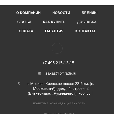
О КОМПАНИИ
НОВОСТИ
БРЕНДЫ
СТАТЬИ
КАК КУПИТЬ
ДОСТАВКА
ОПЛАТА
ГАРАНТИЯ
КОНТАКТЫ
+7 495 215-13-15
zakaz@ofitrade.ru
г. Москва, Киевское шоссе 22-й км. (п.
Московский), двлд. 4, строен. 2
(Бизнес-парк «Румянцево»), корпус Г
ПОЛИТИКА КОНФИДЕНЦИАЛЬНОСТИ
ПУБЛИЧНАЯ ОФЕРТА