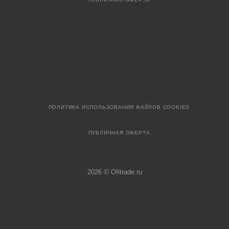
ПОЛИТИКА ИСПОЛЬЗОВАНИЯ ФАЙЛОВ COOKIES
ПУБЛИЧНАЯ ОФЕРТА
2026 © Ofitrade.ru