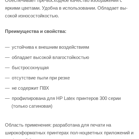
Обеспечивает пре-восходное качество изображения с
яркими цветами. Удобна в использовании. Обладает вы-
сокой износостойкостью.
Преимущества и свойства:
устойчива к внешним воздействиям
обладает высокой влагостойкостью
быстросохнущая
отсутствие пыли при резке
не содержит ПВХ
профилирована для HP Latex принтеров 300 серии
(только сатиновая)
Область применения: разработана для печати на
широкоформатных принтерах пол-ноцветных приложений и