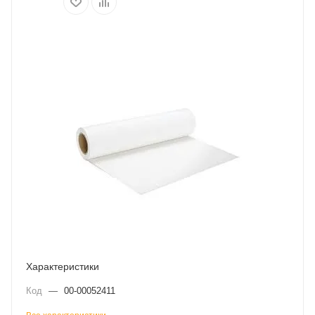
Характеристики
Код
—
00-00052411