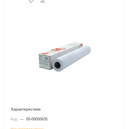
Характеристики
Код
—
00-00050635