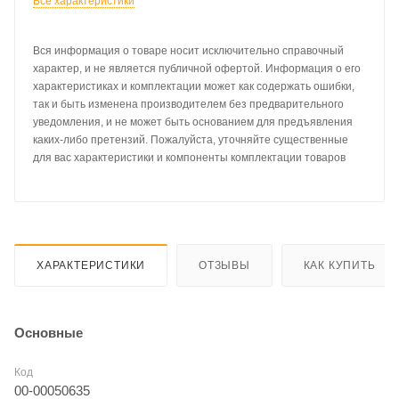
Все характеристики
Вся информация о товаре носит исключительно справочный
характер, и не является публичной офертой. Информация о его
характеристиках и комплектации может как содержать ошибки,
так и быть изменена производителем без предварительного
уведомления, и не может быть основанием для предъявления
каких-либо претензий. Пожалуйста, уточняйте существенные
для вас характеристики и компоненты комплектации товаров
ХАРАКТЕРИСТИКИ
ОТЗЫВЫ
КАК КУПИТЬ
Основные
Код
00-00050635