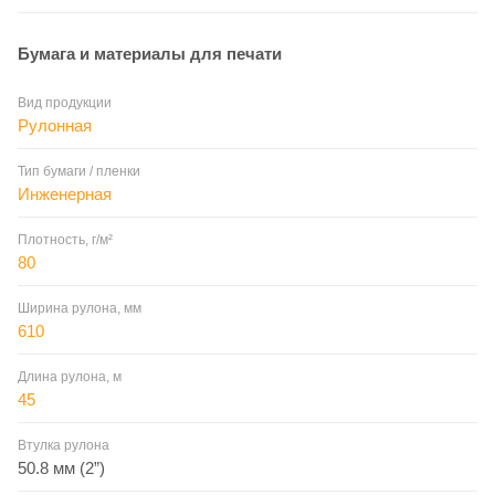
Бумага и материалы для печати
Вид продукции
Рулонная
Тип бумаги / пленки
Инженерная
Плотность, г/м²
80
Ширина рулона, мм
610
Длина рулона, м
45
Втулка рулона
50.8 мм (2”)