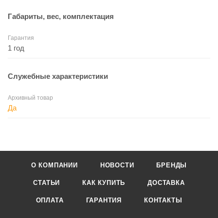
Габариты, вес, комплектация
Гарантия
1 год
Служебные характеристики
Архивный товар
Да
О КОМПАНИИ
НОВОСТИ
БРЕНДЫ
СТАТЬИ
КАК КУПИТЬ
ДОСТАВКА
ОПЛАТА
ГАРАНТИЯ
КОНТАКТЫ