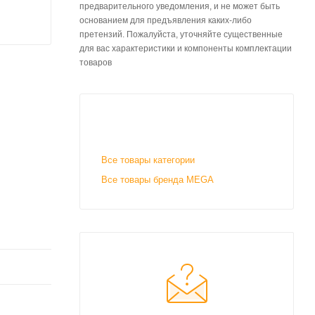
предварительного уведомления, и не может быть
основанием для предъявления каких-либо
претензий. Пожалуйста, уточняйте существенные
для вас характеристики и компоненты комплектации
товаров
Все товары категории
Все товары бренда MEGA