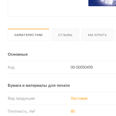
ХАРАКТЕРИСТИКИ
ОТЗЫВЫ
КАК КУПИТЬ
Основные
Код
00-00050499
Бумага и материалы для печати
Вид продукции
Листовая
Плотность, г/м²
80