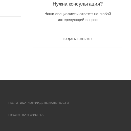
Нужна консультация?
Наши специалисты ответят на любой
интересующий вопрос
ЗАДАТЬ ВОПРОС
ПОЛИТИКА КОНФИДЕНЦИАЛЬНОСТИ
ПУБЛИЧНАЯ ОФЕРТА