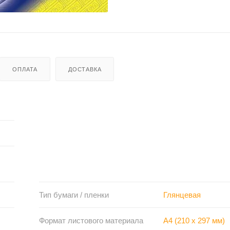
ОПЛАТА
ДОСТАВКА
Тип бумаги / пленки
Глянцевая
Формат листового материала
A4 (210 x 297 мм)