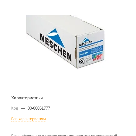
Характеристики
Код
—
00-00051777
Все характеристики