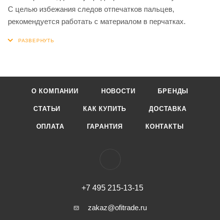
С целью избежания следов отпечатков пальцев,
рекомендуется работать с материалом в перчатках.
О КОМПАНИИ
НОВОСТИ
БРЕНДЫ
СТАТЬИ
КАК КУПИТЬ
ДОСТАВКА
ОПЛАТА
ГАРАНТИЯ
КОНТАКТЫ
+7 495 215-13-15
zakaz@ofitrade.ru