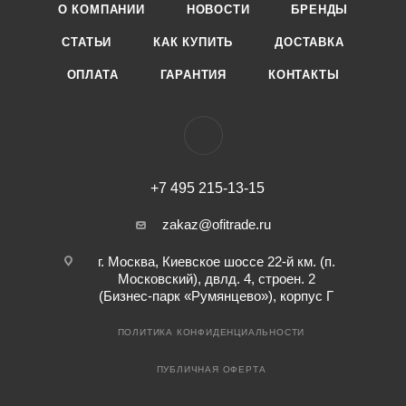
О КОМПАНИИ
НОВОСТИ
БРЕНДЫ
СТАТЬИ
КАК КУПИТЬ
ДОСТАВКА
ОПЛАТА
ГАРАНТИЯ
КОНТАКТЫ
+7 495 215-13-15
zakaz@ofitrade.ru
г. Москва, Киевское шоссе 22-й км. (п.
Московский), двлд. 4, строен. 2
(Бизнес-парк «Румянцево»), корпус Г
ПОЛИТИКА КОНФИДЕНЦИАЛЬНОСТИ
ПУБЛИЧНАЯ ОФЕРТА