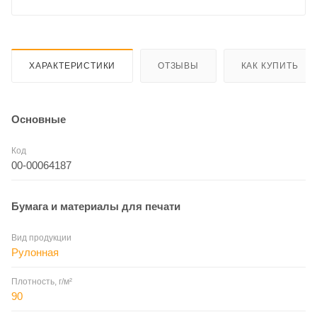
ХАРАКТЕРИСТИКИ
ОТЗЫВЫ
КАК КУПИТЬ
Основные
Код
00-00064187
Бумага и материалы для печати
Вид продукции
Рулонная
Плотность, г/м²
90