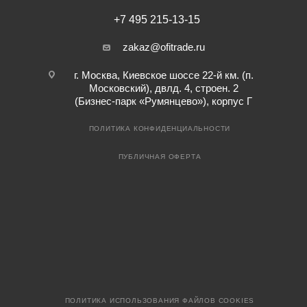
+7 495 215-13-15
zakaz@ofitrade.ru
г. Москва, Киевское шоссе 22-й км. (п.
Московский), двлд. 4, строен. 2
(Бизнес-парк «Румянцево»), корпус Г
ПОЛИТИКА КОНФИДЕНЦИАЛЬНОСТИ
ПУБЛИЧНАЯ ОФЕРТА
ПОЛИТИКА ИСПОЛЬЗОВАНИЯ ФАЙЛОВ COOKIES