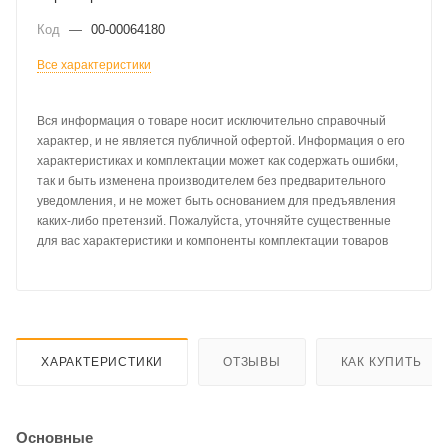
Код
—
00-00064180
Все характеристики
Вся информация о товаре носит исключительно справочный
характер, и не является публичной офертой. Информация о его
характеристиках и комплектации может как содержать ошибки,
так и быть изменена производителем без предварительного
уведомления, и не может быть основанием для предъявления
каких-либо претензий. Пожалуйста, уточняйте существенные
для вас характеристики и компоненты комплектации товаров
ХАРАКТЕРИСТИКИ
ОТЗЫВЫ
КАК КУПИТЬ
Основные