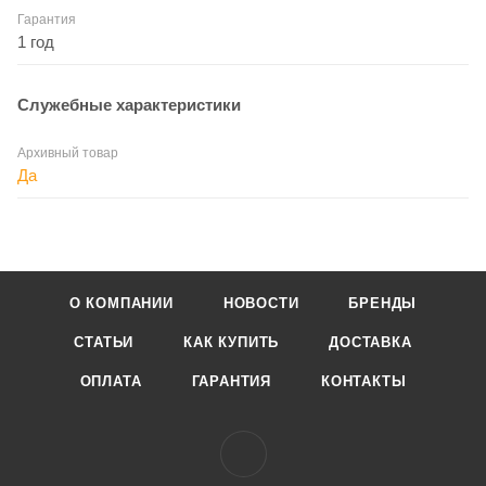
Гарантия
1 год
Служебные характеристики
Архивный товар
Да
О КОМПАНИИ
НОВОСТИ
БРЕНДЫ
СТАТЬИ
КАК КУПИТЬ
ДОСТАВКА
ОПЛАТА
ГАРАНТИЯ
КОНТАКТЫ