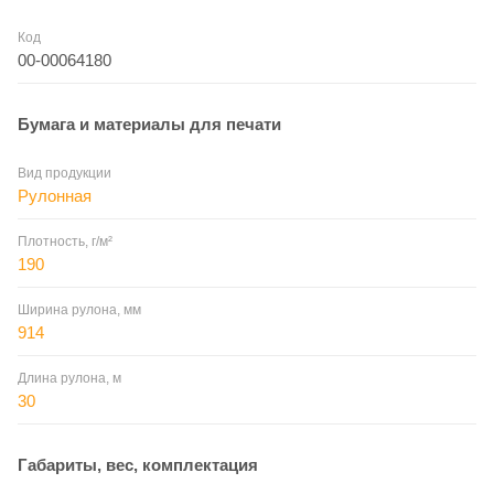
Код
00-00064180
Бумага и материалы для печати
Вид продукции
Рулонная
Плотность, г/м²
190
Ширина рулона, мм
914
Длина рулона, м
30
Габариты, вес, комплектация