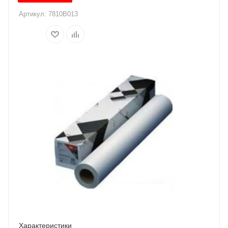
Артикул:
7810B013
Характеристики