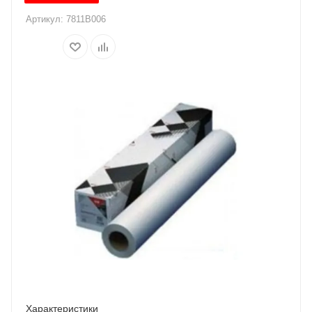
Артикул:
7811B006
Характеристики