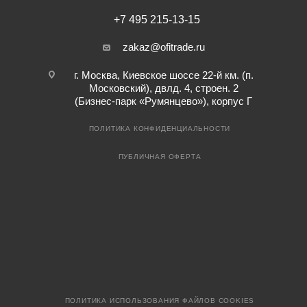
+7 495 215-13-15
zakaz@ofitrade.ru
г. Москва, Киевское шоссе 22-й км. (п.
Московский), двлд. 4, строен. 2
(Бизнес-парк «Румянцево»), корпус Г
ПОЛИТИКА КОНФИДЕНЦИАЛЬНОСТИ
ПУБЛИЧНАЯ ОФЕРТА
ПОЛИТИКА ИСПОЛЬЗОВАНИЯ ФАЙЛОВ COOKIES