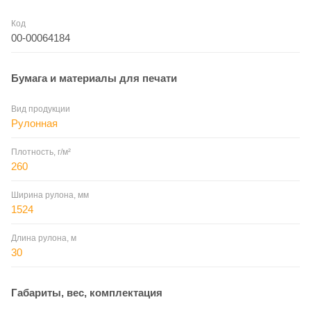
Код
00-00064184
Бумага и материалы для печати
Вид продукции
Рулонная
Плотность, г/м²
260
Ширина рулона, мм
1524
Длина рулона, м
30
Габариты, вес, комплектация