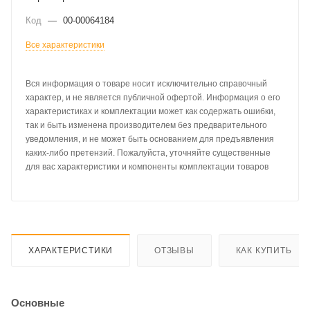
Код
—
00-00064184
Все характеристики
Вся информация о товаре носит исключительно справочный
характер, и не является публичной офертой. Информация о его
характеристиках и комплектации может как содержать ошибки,
так и быть изменена производителем без предварительного
уведомления, и не может быть основанием для предъявления
каких-либо претензий. Пожалуйста, уточняйте существенные
для вас характеристики и компоненты комплектации товаров
ХАРАКТЕРИСТИКИ
ОТЗЫВЫ
КАК КУПИТЬ
Основные