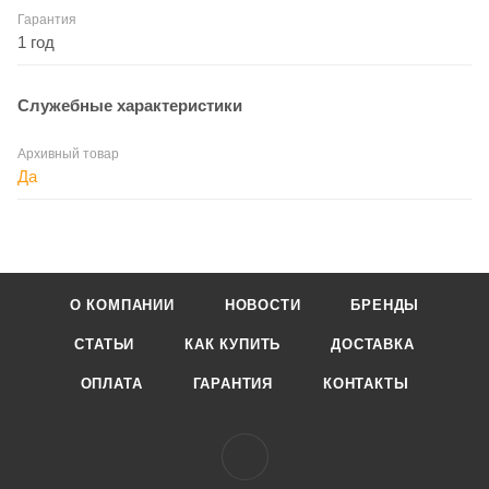
Гарантия
1 год
Служебные характеристики
Архивный товар
Да
О КОМПАНИИ
НОВОСТИ
БРЕНДЫ
СТАТЬИ
КАК КУПИТЬ
ДОСТАВКА
ОПЛАТА
ГАРАНТИЯ
КОНТАКТЫ