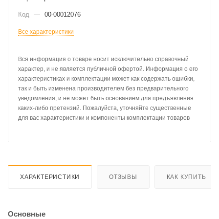
Код
—
00-00012076
Все характеристики
Вся информация о товаре носит исключительно справочный
характер, и не является публичной офертой. Информация о его
характеристиках и комплектации может как содержать ошибки,
так и быть изменена производителем без предварительного
уведомления, и не может быть основанием для предъявления
каких-либо претензий. Пожалуйста, уточняйте существенные
для вас характеристики и компоненты комплектации товаров
ХАРАКТЕРИСТИКИ
ОТЗЫВЫ
КАК КУПИТЬ
Основные