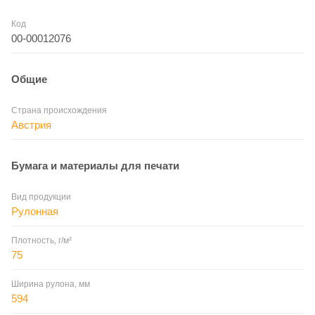
Код
00-00012076
Общие
Страна происхождения
Австрия
Бумага и материалы для печати
Вид продукции
Рулонная
Плотность, г/м²
75
Ширина рулона, мм
594