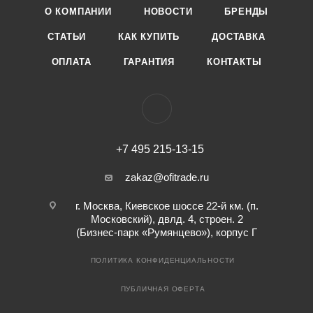
О КОМПАНИИ
НОВОСТИ
БРЕНДЫ
СТАТЬИ
КАК КУПИТЬ
ДОСТАВКА
ОПЛАТА
ГАРАНТИЯ
КОНТАКТЫ
+7 495 215-13-15
zakaz@ofitrade.ru
г. Москва, Киевское шоссе 22-й км. (п.
Московский), двлд. 4, строен. 2
(Бизнес-парк «Румянцево»), корпус Г
ПОЛИТИКА КОНФИДЕНЦИАЛЬНОСТИ
ПУБЛИЧНАЯ ОФЕРТА