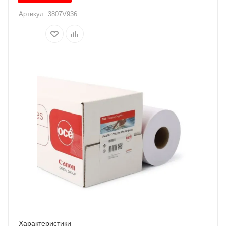
Артикул:
3807V936
Характеристики