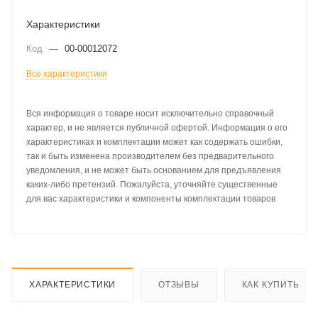
Характеристики
Код
—
00-00012072
Все характеристики
Вся информация о товаре носит исключительно справочный
характер, и не является публичной офертой. Информация о его
характеристиках и комплектации может как содержать ошибки,
так и быть изменена производителем без предварительного
уведомления, и не может быть основанием для предъявления
каких-либо претензий. Пожалуйста, уточняйте существенные
для вас характеристики и компоненты комплектации товаров
ХАРАКТЕРИСТИКИ
ОТЗЫВЫ
КАК КУПИТЬ