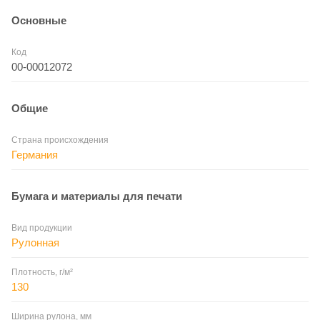
Основные
Код
00-00012072
Общие
Страна происхождения
Германия
Бумага и материалы для печати
Вид продукции
Рулонная
Плотность, г/м²
130
Ширина рулона, мм