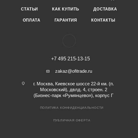
СТАТЬИ
КАК КУПИТЬ
ДОСТАВКА
ОПЛАТА
ГАРАНТИЯ
КОНТАКТЫ
+7 495 215-13-15
zakaz@ofitrade.ru
г. Москва, Киевское шоссе 22-й км. (п.
Московский), двлд. 4, строен. 2
(Бизнес-парк «Румянцево»), корпус Г
ПОЛИТИКА КОНФИДЕНЦИАЛЬНОСТИ
ПУБЛИЧНАЯ ОФЕРТА