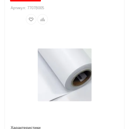
Артикул:
7707B005
Характеристики