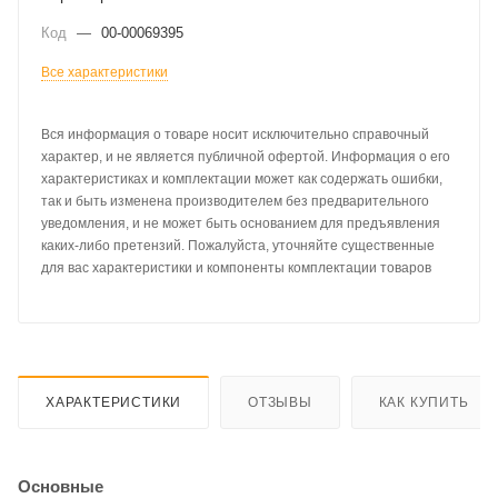
Код
—
00-00069395
Все характеристики
Вся информация о товаре носит исключительно справочный
характер, и не является публичной офертой. Информация о его
характеристиках и комплектации может как содержать ошибки,
так и быть изменена производителем без предварительного
уведомления, и не может быть основанием для предъявления
каких-либо претензий. Пожалуйста, уточняйте существенные
для вас характеристики и компоненты комплектации товаров
ХАРАКТЕРИСТИКИ
ОТЗЫВЫ
КАК КУПИТЬ
Основные