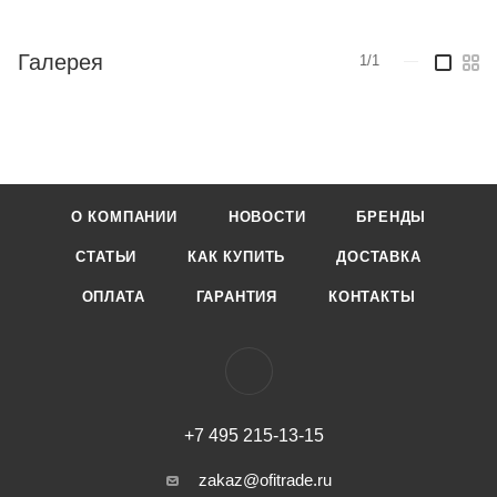
Галерея
1/1
—
О КОМПАНИИ
НОВОСТИ
БРЕНДЫ
СТАТЬИ
КАК КУПИТЬ
ДОСТАВКА
ОПЛАТА
ГАРАНТИЯ
КОНТАКТЫ
+7 495 215-13-15
zakaz@ofitrade.ru