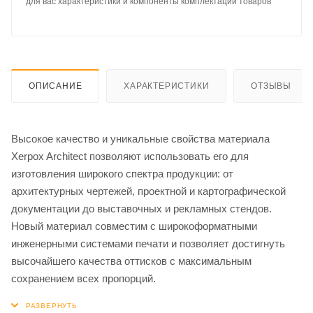
для вас характеристики и компоненты комплектации товаров
ОПИСАНИЕ
ХАРАКТЕРИСТИКИ
ОТЗЫВЫ
Высокое качество и уникальные свойства материала
Xerpox Architect позволяют использовать его для
изготовления широкого спектра продукции: от
архитектурных чертежей, проектной и картографической
документации до выставочных и рекламных стендов.
Новый материал совместим с широкоформатными
инженерными системами печати и позволяет достигнуть
высочайшего качества оттисков с максимальным
сохранением всех пропорций.