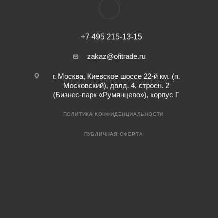
+7 495 215-13-15
zakaz@ofitrade.ru
г. Москва, Киевское шоссе 22-й км. (п.
Московский), двлд. 4, строен. 2
(Бизнес-парк «Румянцево»), корпус Г
ПОЛИТИКА КОНФИДЕНЦИАЛЬНОСТИ
ПУБЛИЧНАЯ ОФЕРТА