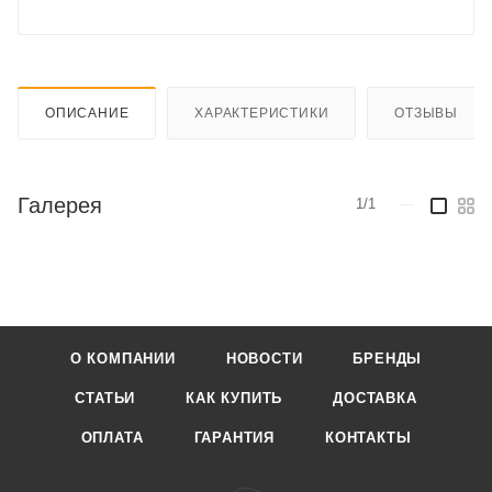
ОПИСАНИЕ
ХАРАКТЕРИСТИКИ
ОТЗЫВЫ
Галерея
1/1
—
О КОМПАНИИ
НОВОСТИ
БРЕНДЫ
СТАТЬИ
КАК КУПИТЬ
ДОСТАВКА
ОПЛАТА
ГАРАНТИЯ
КОНТАКТЫ