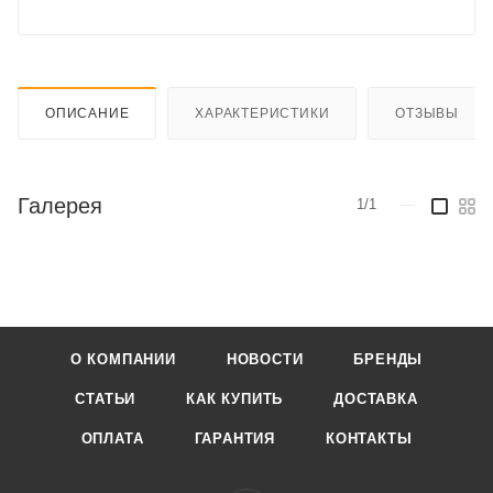
ОПИСАНИЕ
ХАРАКТЕРИСТИКИ
ОТЗЫВЫ
Галерея
1/1
—
О КОМПАНИИ
НОВОСТИ
БРЕНДЫ
СТАТЬИ
КАК КУПИТЬ
ДОСТАВКА
ОПЛАТА
ГАРАНТИЯ
КОНТАКТЫ