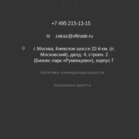
+7 495 215-13-15
zakaz@ofitrade.ru
г. Москва, Киевское шоссе 22-й км. (п.
Московский), двлд. 4, строен. 2
(Бизнес-парк «Румянцево»), корпус Г
ПОЛИТИКА КОНФИДЕНЦИАЛЬНОСТИ
ПУБЛИЧНАЯ ОФЕРТА