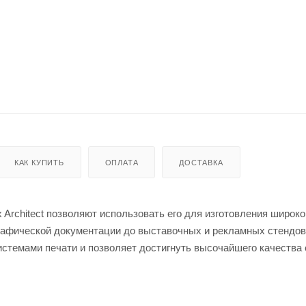
КАК КУПИТЬ
ОПЛАТА
ДОСТАВКА
Architect позволяют использовать его для изготовления широко
ографической документации до выставочных и рекламных стендо
темами печати и позволяет достигнуть высочайшего качества 