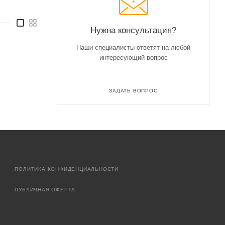
—
Нужна консультация?
Наши специалисты ответят на любой
интересующий вопрос
ЗАДАТЬ ВОПРОС
ПОЛИТИКА КОНФИДЕНЦИАЛЬНОСТИ
ПУБЛИЧНАЯ ОФЕРТА