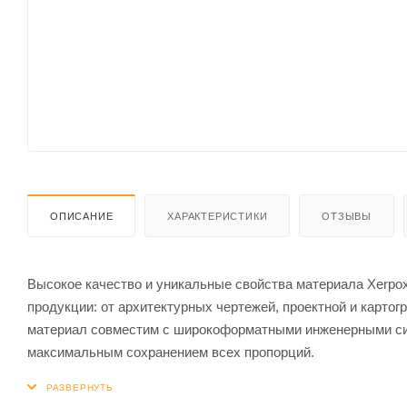
ОПИСАНИЕ
ХАРАКТЕРИСТИКИ
ОТЗЫВЫ
Высокое качество и уникальные свойства материала Xerpox 
продукции: от архитектурных чертежей, проектной и карт
материал совместим с широкоформатными инженерными сис
максимальным сохранением всех пропорций.