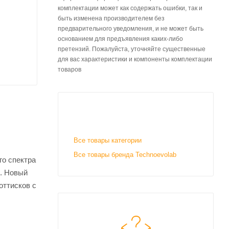
комплектации может как содержать ошибки, так и
быть изменена производителем без
предварительного уведомления, и не может быть
основанием для предъявления каких-либо
претензий. Пожалуйста, уточняйте существенные
для вас характеристики и компоненты комплектации
товаров
Все товары категории
Все товары бренда Technoevolab
го спектра
в. Новый
оттисков с