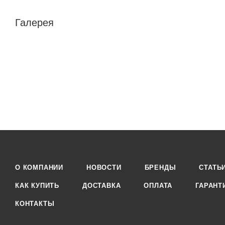
Галерея
О КОМПАНИИ
НОВОСТИ
БРЕНДЫ
СТАТЬ
КАК КУПИТЬ
ДОСТАВКА
ОПЛАТА
ГАРАНТ
КОНТАКТЫ