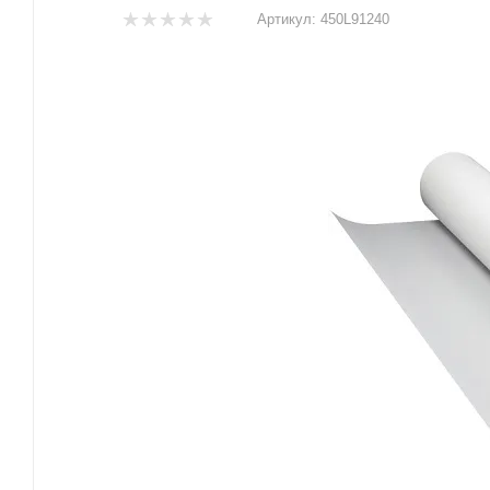
Артикул:
450L91240