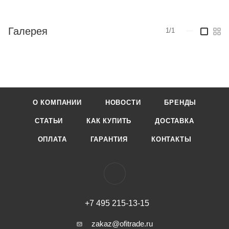
Галерея
1/1
—
О КОМПАНИИ
НОВОСТИ
БРЕНДЫ
СТАТЬИ
КАК КУПИТЬ
ДОСТАВКА
ОПЛАТА
ГАРАНТИЯ
КОНТАКТЫ
+7 495 215-13-15
zakaz@ofitrade.ru