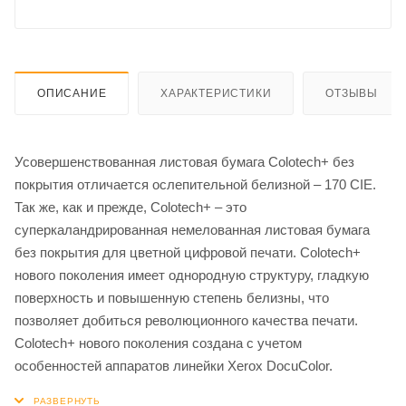
ОПИСАНИЕ
ХАРАКТЕРИСТИКИ
ОТЗЫВЫ
Усовершенствованная листовая бумага Colotech+ без
покрытия отличается ослепительной белизной – 170 CIE.
Так же, как и прежде, Colotech+ – это
cуперкаландрированная немелованная листовая бумага
без покрытия для цветной цифровой печати. Colotech+
нового поколения имеет однородную структуру, гладкую
поверхность и повышенную степень белизны, что
позволяет добиться революционного качества печати.
Colotech+ нового поколения создана с учетом
особенностей аппаратов линейки Xerox DocuColor.