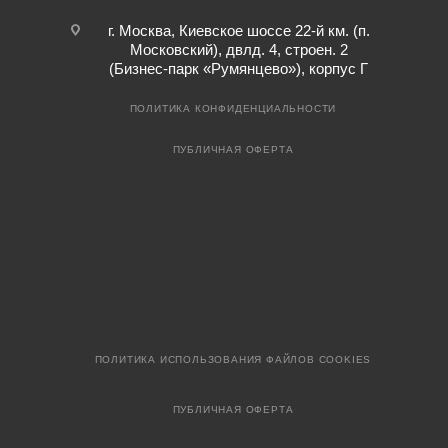
г. Москва, Киевское шоссе 22-й км. (п.
Московский), двлд. 4, строен. 2
(Бизнес-парк «Румянцево»), корпус Г
ПОЛИТИКА КОНФИДЕНЦИАЛЬНОСТИ
ПУБЛИЧНАЯ ОФЕРТА
ПОЛИТИКА ИСПОЛЬЗОВАНИЯ ФАЙЛОВ COOKIES
ПУБЛИЧНАЯ ОФЕРТА