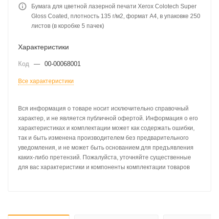
Бумага для цветной лазерной печати Xerox Colotech Super
Gloss Coated, плотность 135 г/м2, формат A4, в упаковке 250
листов (в коробке 5 пачек)
Характеристики
Код
—
00-00068001
Все характеристики
Вся информация о товаре носит исключительно справочный
характер, и не является публичной офертой. Информация о его
характеристиках и комплектации может как содержать ошибки,
так и быть изменена производителем без предварительного
уведомления, и не может быть основанием для предъявления
каких-либо претензий. Пожалуйста, уточняйте существенные
для вас характеристики и компоненты комплектации товаров