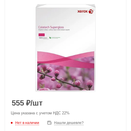
555
₽
/шт
Цена указана с учетом НДС 22%
Нет в наличии
Нашли дешевле?