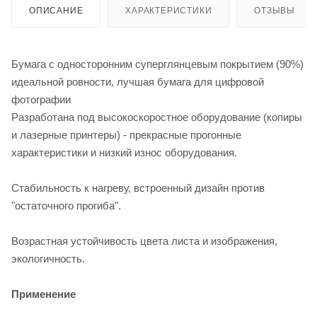
ОПИСАНИЕ
ХАРАКТЕРИСТИКИ
ОТЗЫВЫ
Бумага с односторонним суперглянцевым покрытием (90%)
идеальной ровности, лучшая бумага для цифровой
фотографии
Разработана под высокоскоростное оборудование (копиры
и лазерные принтеры) - прекрасные прогонные
характеристики и низкий износ оборудования.
Стабильность к нагреву, встроенный дизайн против
"остаточного прогиба".
Возрастная устойчивость цвета листа и изображения,
экологичность.
Применение