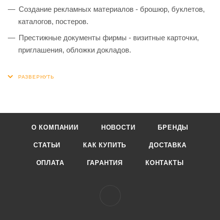
Создание рекламных материалов - брошюр, буклетов,
каталогов, постеров.
Престижные документы фирмы - визитные карточки,
приглашения, обложки докладов.
О КОМПАНИИ
НОВОСТИ
БРЕНДЫ
СТАТЬИ
КАК КУПИТЬ
ДОСТАВКА
ОПЛАТА
ГАРАНТИЯ
КОНТАКТЫ