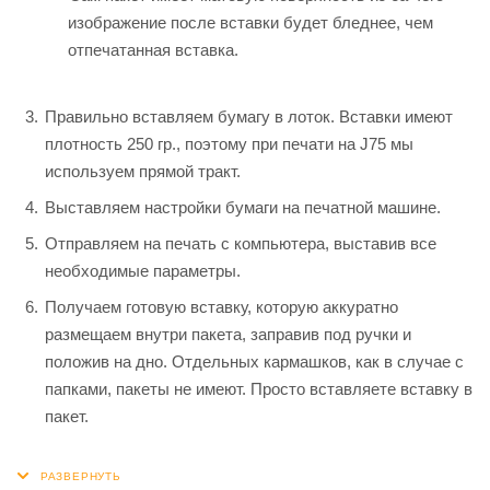
изображение после вставки будет бледнее, чем
отпечатанная вставка.
Правильно вставляем бумагу в лоток. Вставки имеют
плотность 250 гр., поэтому при печати на J75 мы
используем прямой тракт.
Выставляем настройки бумаги на печатной машине.
Отправляем на печать с компьютера, выставив все
необходимые параметры.
Получаем готовую вставку, которую аккуратно
размещаем внутри пакета, заправив под ручки и
положив на дно. Отдельных кармашков, как в случае с
папками, пакеты не имеют. Просто вставляете вставку в
пакет.