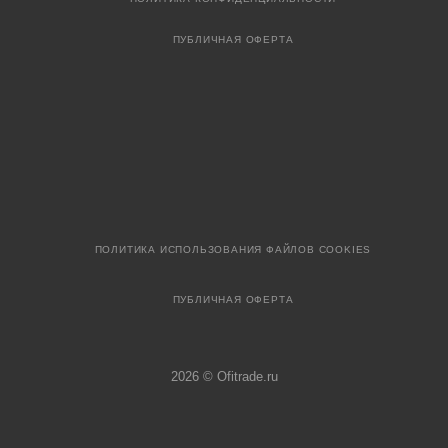
ПУБЛИЧНАЯ ОФЕРТА
ПОЛИТИКА ИСПОЛЬЗОВАНИЯ ФАЙЛОВ COOKIES
ПУБЛИЧНАЯ ОФЕРТА
2026 © Ofitrade.ru