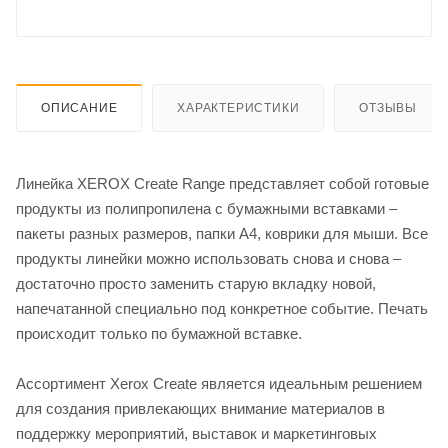
ОПИСАНИЕ
ХАРАКТЕРИСТИКИ
ОТЗЫВЫ
Линейка XEROX Create Range представляет собой готовые
продукты из полипропилена с бумажными вставками –
пакеты разных размеров, папки А4, коврики для мыши. Все
продукты линейки можно использовать снова и снова –
достаточно просто заменить старую вкладку новой,
напечатанной специально под конкретное событие. Печать
происходит только по бумажной вставке.
Ассортимент Xerox Create является идеальным решением
для создания привлекающих внимание материалов в
поддержку мероприятий, выставок и маркетинговых