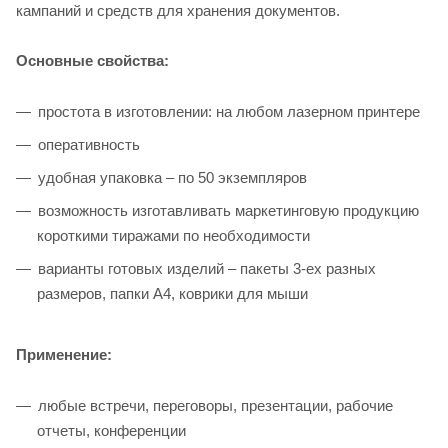
кампаний и средств для хранения документов.
Основные свойства:
простота в изготовлении: на любом лазерном принтере
оперативность
удобная упаковка – по 50 экземпляров
возможность изготавливать маркетинговую продукцию
короткими тиражами по необходимости
варианты готовых изделий – пакеты 3-ех разных
размеров, папки А4, коврики для мыши
Применение:
любые встречи, переговоры, презентации, рабочие
отчеты, конференции