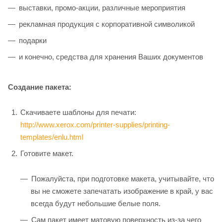
выставки, промо-акции, различные мероприятия
рекламная продукция с корпоративной символикой
подарки
и конечно, средства для хранения Ваших документов
Создание пакета:
Скачиваете шаблоны для печати:
http://www.xerox.com/printer-supplies/printing-
templates/enlu.html
Готовите макет.
Пожалуйста, при подготовке макета, учитывайте, что
вы не сможете запечатать изображение в край, у вас
всегда будут небольшие белые поля.
Сам пакет имеет матовую поверхность из-за чего