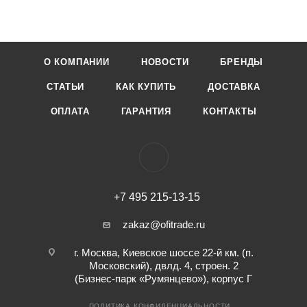
О КОМПАНИИ
НОВОСТИ
БРЕНДЫ
СТАТЬИ
КАК КУПИТЬ
ДОСТАВКА
ОПЛАТА
ГАРАНТИЯ
КОНТАКТЫ
+7 495 215-13-15
zakaz@ofitrade.ru
г. Москва, Киевское шоссе 22-й км. (п.
Московский), двлд. 4, строен. 2
(Бизнес-парк «Румянцево»), корпус Г
ПОЛИТИКА КОНФИДЕНЦИАЛЬНОСТИ