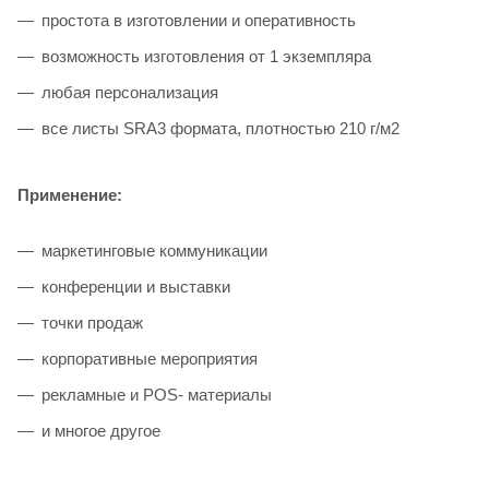
простота в изготовлении и оперативность
возможность изготовления от 1 экземпляра
любая персонализация
все листы SRA3 формата, плотностью 210 г/м2
Применение:
маркетинговые коммуникации
конференции и выставки
точки продаж
корпоративные мероприятия
рекламные и POS- материалы
и многое другое