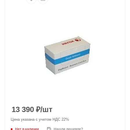
13 390
₽
/шт
Цена указана с учетом НДС 22%
Нет в наличии
Нашли дешевле?