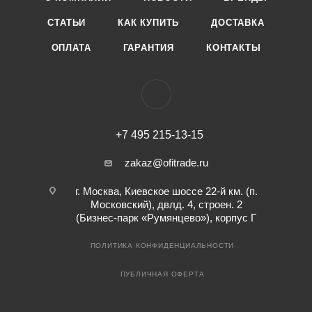
СТАТЬИ
КАК КУПИТЬ
ДОСТАВКА
ОПЛАТА
ГАРАНТИЯ
КОНТАКТЫ
+7 495 215-13-15
zakaz@ofitrade.ru
г. Москва, Киевское шоссе 22-й км. (п.
Московский), двлд. 4, строен. 2
(Бизнес-парк «Румянцево»), корпус Г
ПОЛИТИКА КОНФИДЕНЦИАЛЬНОСТИ
ПУБЛИЧНАЯ ОФЕРТА