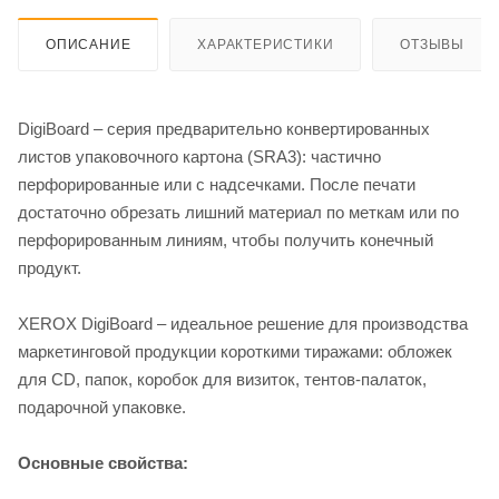
ОПИСАНИЕ
ХАРАКТЕРИСТИКИ
ОТЗЫВЫ
DigiBoard – серия предварительно конвертированных
листов упаковочного картона (SRA3): частично
перфорированные или с надсечками. После печати
достаточно обрезать лишний материал по меткам или по
перфорированным линиям, чтобы получить конечный
продукт.
XEROX DigiBoard – идеальное решение для производства
маркетинговой продукции короткими тиражами: обложек
для CD, папок, коробок для визиток, тентов-палаток,
подарочной упаковке.
Основные свойства: