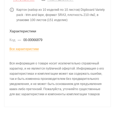
Картон (набор из 10 изделий по 10 листов) Digiboard Variety
pack - trim and tape, формат SRA3, плотность 210 г/м2, в
упаковке 100 листов (151 изделие)
Характеристики
Код
—
00-00066879
Все характеристики
Вся информация о товаре носит исключительно справочный
характер, и не является публичной офертой. Информация о его
характеристиках и комплектации может как содержать ошибки,
так и быть изменена производителем без предварительного
уведомления, и не может быть основанием для предъявления
каких-либо претензий. Пожалуйста, уточняйте существенные
для вас характеристики и компоненты комплектации товаров