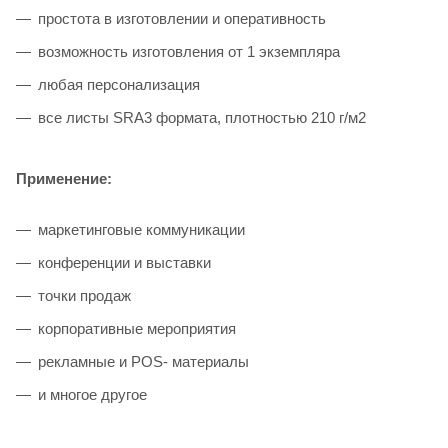
простота в изготовлении и оперативность
возможность изготовления от 1 экземпляра
любая персонализация
все листы SRA3 формата, плотностью 210 г/м2
Применение:
маркетинговые коммуникации
конференции и выставки
точки продаж
корпоративные мероприятия
рекламные и POS- материалы
и многое другое