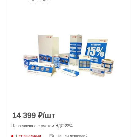
14 399
₽
/шт
Цена указана с учетом НДС 22%
Нет в наличии
Нашли дешевле?