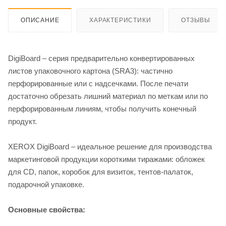
ОПИСАНИЕ
ХАРАКТЕРИСТИКИ
ОТЗЫВЫ
DigiBoard – серия предварительно конвертированных
листов упаковочного картона (SRA3): частично
перфорированные или с надсечками. После печати
достаточно обрезать лишний материал по меткам или по
перфорированным линиям, чтобы получить конечный
продукт.
XEROX DigiBoard – идеальное решение для производства
маркетинговой продукции короткими тиражами: обложек
для CD, папок, коробок для визиток, тентов-палаток,
подарочной упаковке.
Основные свойства: