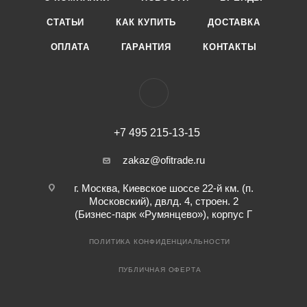
СТАТЬИ
КАК КУПИТЬ
ДОСТАВКА
ОПЛАТА
ГАРАНТИЯ
КОНТАКТЫ
+7 495 215-13-15
zakaz@ofitrade.ru
г. Москва, Киевское шоссе 22-й км. (п.
Московский), двлд. 4, строен. 2
(Бизнес-парк «Румянцево»), корпус Г
ПОЛИТИКА КОНФИДЕНЦИАЛЬНОСТИ
ПУБЛИЧНАЯ ОФЕРТА