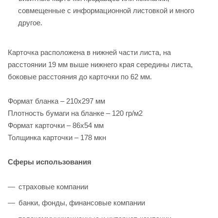
совмещенные с информационной листовкой и много
другое.
Карточка расположена в нижней части листа, на
расстоянии 19 мм выше нижнего края середины листа,
боковые расстояния до карточки по 62 мм.
Формат бланка – 210х297 мм
Плотность бумаги на бланке – 120 гр/м2
Формат карточки – 86х54 мм
Толщинка карточки – 178 мкн
Сферы использования
страховые компании
банки, фонды, финансовые компании