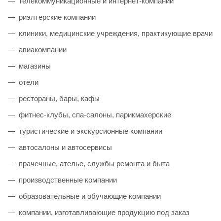
телекоммуникационные и интернет-компании
риэлтерские компании
клиники, медицинские учреждения, практикующие врачи
авиакомпании
магазины
отели
рестораны, бары, кафы
фитнес-клубы, спа-салоны, парикмахерские
туристические и экскурсионные компании
автосалоны и автосервисы
прачечные, ателье, службы ремонта и быта
производственные компании
образовательные и обучающие компании
компании, изготавливающие продукцию под заказ