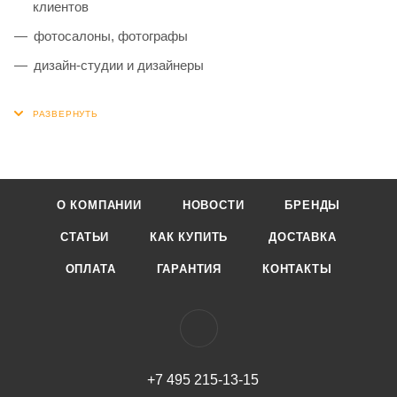
клиентов
фотосалоны, фотографы
дизайн-студии и дизайнеры
О КОМПАНИИ
НОВОСТИ
БРЕНДЫ
СТАТЬИ
КАК КУПИТЬ
ДОСТАВКА
ОПЛАТА
ГАРАНТИЯ
КОНТАКТЫ
+7 495 215-13-15