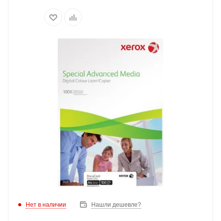
Нет в наличии
Нашли дешевле?