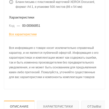
Бланк письма с пластиковой карточкой XEROX Docucard,
формат А4:1, в упаковке 500 листов (86 х 54 мм)
Характеристики
Код
—
00-00066851
Все характеристики
Вся информация о товаре носит исключительно справочный
характер, и не является публичной офертой. Информация о его
характеристиках и комплектации может как содержать ошибки,
так и быть изменена производителем без предварительного
уведомления, и не может быть основанием для предъявления
каких-либо претензий. Пожалуйста, уточняйте существенные
для вас характеристики и компоненты комплектации товаров
ОПИСАНИЕ
ХАРАКТЕРИСТИКИ
ОТЗЫВЫ