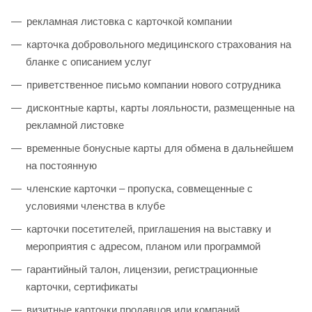
рекламная листовка с карточкой компании
карточка добровольного медицинского страхования на
бланке с описанием услуг
приветственное письмо компании нового сотрудника
дисконтные карты, карты лояльности, размещенные на
рекламной листовке
временные бонусные карты для обмена в дальнейшем
на постоянную
членские карточки – пропуска, совмещенные с
условиями членства в клубе
карточки посетителей, приглашения на выставку и
мероприятия с адресом, планом или программой
гарантийный талон, лицензии, регистрационные
карточки, сертификаты
визитные карточки продавцов или компаний,