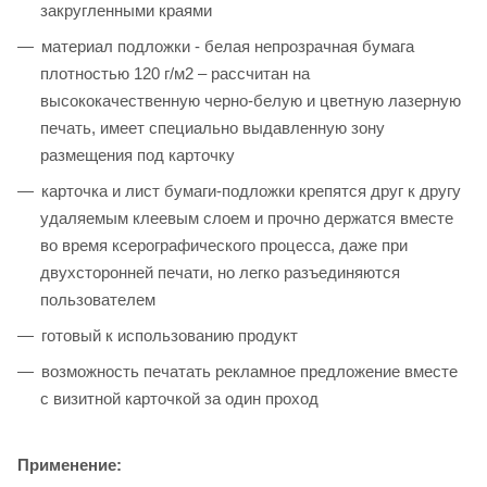
закругленными краями
материал подложки - белая непрозрачная бумага
плотностью 120 г/м2 – рассчитан на
высококачественную черно-белую и цветную лазерную
печать, имеет специально выдавленную зону
размещения под карточку
карточка и лист бумаги-подложки крепятся друг к другу
удаляемым клеевым слоем и прочно держатся вместе
во время ксерографического процесса, даже при
двухсторонней печати, но легко разъединяются
пользователем
готовый к использованию продукт
возможность печатать рекламное предложение вместе
с визитной карточкой за один проход
Применение: