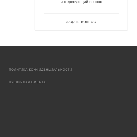
интересующий вопрос
ЗАДАТЬ ВОПРОС
ПОЛИТИКА КОНФИДЕНЦИАЛЬНОСТИ
ПУБЛИЧНАЯ ОФЕРТА