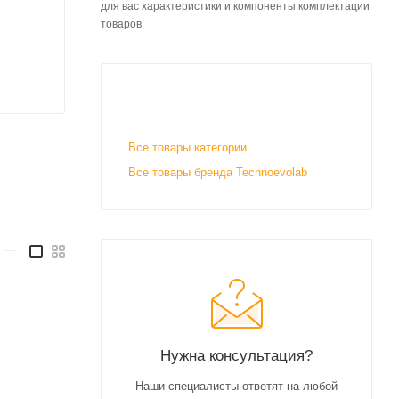
для вас характеристики и компоненты комплектации
товаров
Все товары категории
Все товары бренда Technoevolab
—
Нужна консультация?
Наши специалисты ответят на любой