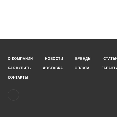
О КОМПАНИИ
НОВОСТИ
БРЕНДЫ
СТАТЬ
КАК КУПИТЬ
ДОСТАВКА
ОПЛАТА
ГАРАНТ
КОНТАКТЫ