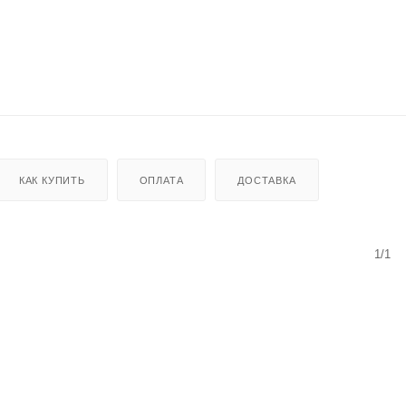
КАК КУПИТЬ
ОПЛАТА
ДОСТАВКА
1/1