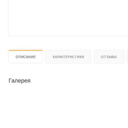
ОПИСАНИЕ
ХАРАКТЕРИСТИКИ
ОТЗЫВЫ
Галерея