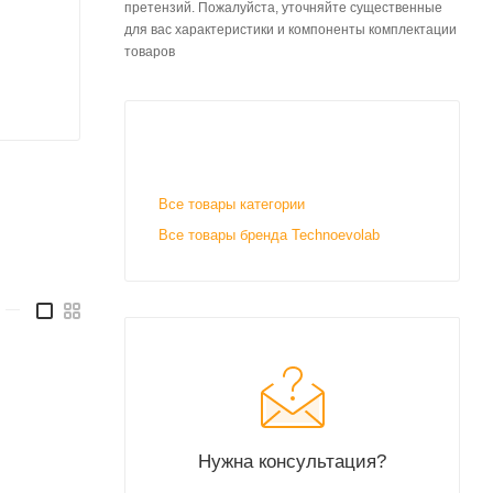
претензий. Пожалуйста, уточняйте существенные
для вас характеристики и компоненты комплектации
товаров
Все товары категории
Все товары бренда Technoevolab
—
Нужна консультация?