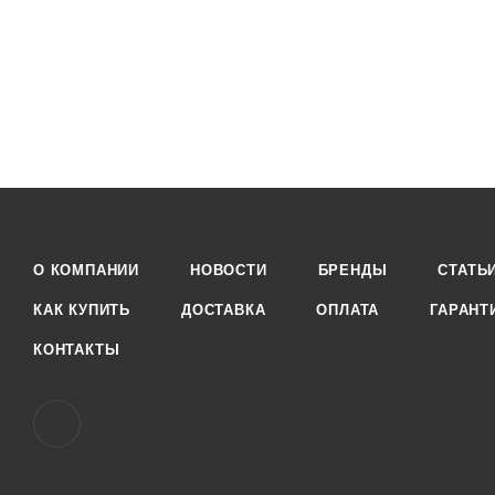
О КОМПАНИИ
НОВОСТИ
БРЕНДЫ
СТАТЬ
КАК КУПИТЬ
ДОСТАВКА
ОПЛАТА
ГАРАНТ
КОНТАКТЫ