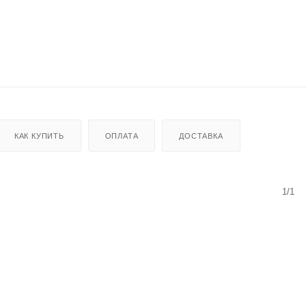
КАК КУПИТЬ
ОПЛАТА
ДОСТАВКА
1/1