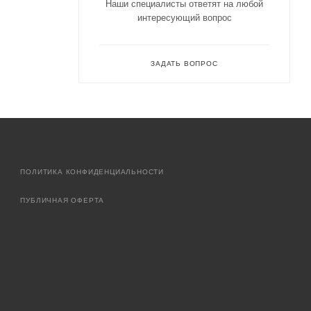
Наши специалисты ответят на любой
интересующий вопрос
ЗАДАТЬ ВОПРОС
ПОЛИТИКА КОНФИДЕНЦИАЛЬНОСТИ
ПУБЛИЧНАЯ ОФЕРТА