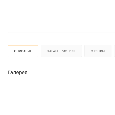
ОПИСАНИЕ
ХАРАКТЕРИСТИКИ
ОТЗЫВЫ
Галерея